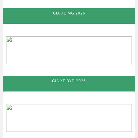
GIÁ XE MG 2026
GIÁ XE BYD 2026