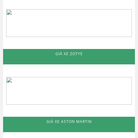
GIÁ XE ZOTYE
GIÁ XE ASTON MARTIN