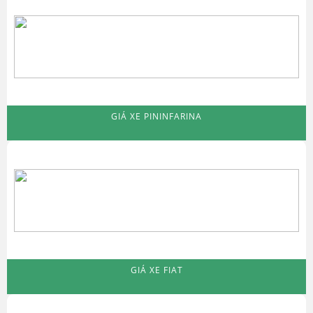
GIÁ XE PININFARINA
GIÁ XE FIAT