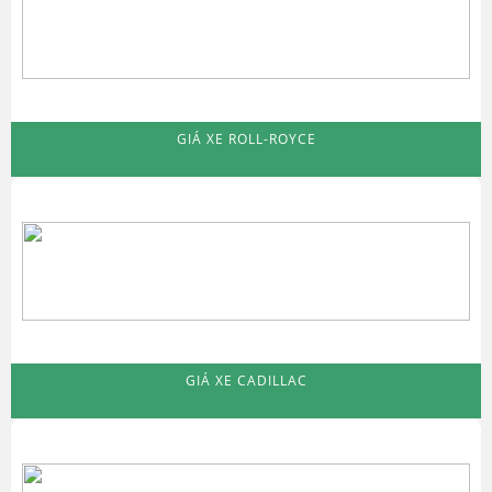
GIÁ XE ROLL-ROYCE
GIÁ XE CADILLAC