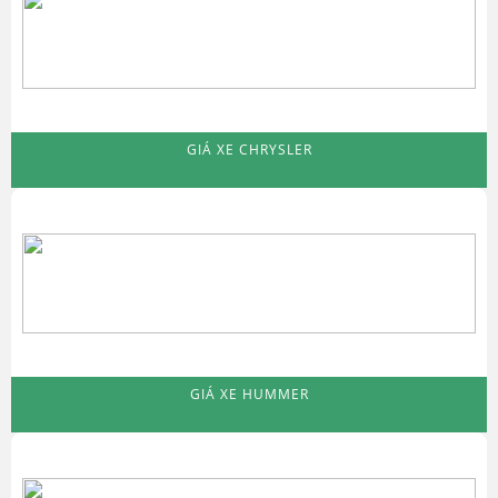
GIÁ XE CHRYSLER
GIÁ XE HUMMER