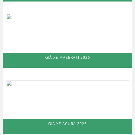
GIÁ XE MASERATI 2026
GIÁ XE ACURA 2026