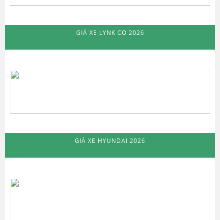
GIÁ XE LYNK CO 2026
GIÁ XE HYUNDAI 2026