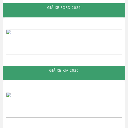
GIÁ XE FORD 2026
GIÁ XE KIA 2026