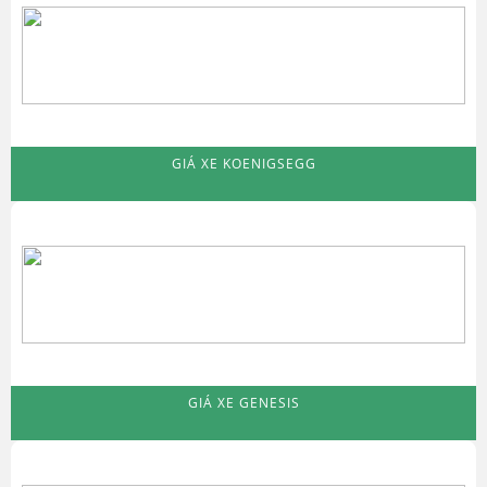
GIÁ XE KOENIGSEGG
GIÁ XE GENESIS