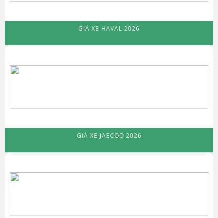
GIÁ XE HAVAL 2026
GIÁ XE JAECOO 2026