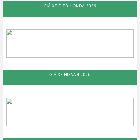
GIÁ XE Ô TÔ HONDA 2026
GIÁ XE NISSAN 2026