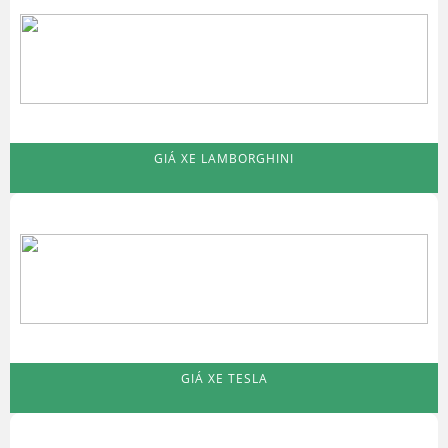
GIÁ XE LAMBORGHINI
GIÁ XE TESLA