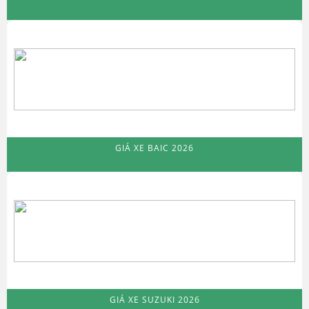
GIÁ XE BAIC 2026
GIÁ XE SUZUKI 2026