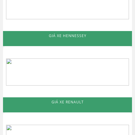
GIÁ XE HENNESSEY
GIÁ XE RENAULT