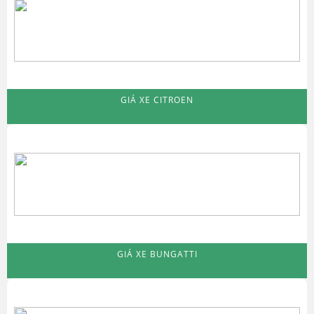
GIÁ XE CITROEN
GIÁ XE BUNGATTI