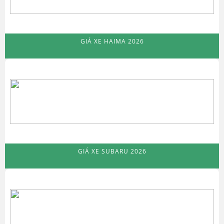
GIÁ XE HAIMA 2026
GIÁ XE SUBARU 2026