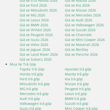
Giá xe ô tô Honda 2026
Giá xe Mazda 2026
Giá xe Ford 2026
Giá xe Kia 2026
Giá xe Mitsubishi 2026
Giá xe Nissan 2026
Giá xe MG 2026
Giá xe Mercedes 2026
Giá xe Lexus 2026
Giá xe Audi 2026
Giá xe BMW 2026
Giá xe Volkswagen 2026
Giá xe Vinfast 2026
Giá xe Suzuki 2026
Giá xe Peugeot 2026
Giá xe Chevrolet
Giá xe Isuzu 2026
Giá xe Mini Cooper 2026
Giá xe Volvo 2026
Giá xe Maserati 2026
Giá xe Jaguar 2026
Giá xe Bentley
Giá xe Land Rover 2026
Giá xe Porsche 2026
Giá xe Subaru 2026
Mua Xe Trả Góp
Toyota Trả Góp
Hyundai trả góp
Honda trả góp
Mazda trả góp
Ford trả góp
Kia trả góp
Mitsubishi trả góp
Nissan trả góp
MG trả góp
Peugeot trả góp
Mercedes trả góp
Lexus trả góp
Audi trả góp
BMW trả góp
Volkswagen trả góp
Suzuki trả góp
Isuzu trả góp
Mini Cooper trả góp