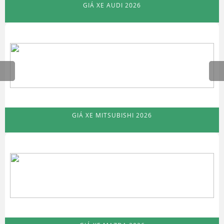
GIÁ XE AUDI 2026
GIÁ XE MITSUBISHI 2026