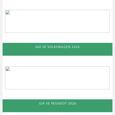
GIÁ XE VOLKSWAGEN 2026
GIÁ XE PEUGEOT 2026