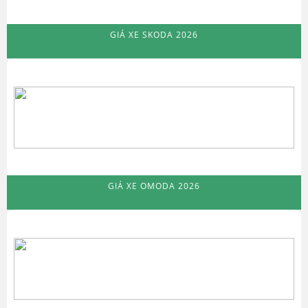
GIÁ XE SKODA 2026
GIÁ XE OMODA 2026