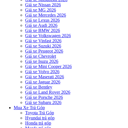
Giá xe Nissan 2026
Giá xe MG 2026
Giá xe Mercedes 2026
Giá xe Lexus 2026
Giá xe Audi 2026
Giá xe BMW 2026
Giá xe Volkswagen 2026
Giá xe Vinfast 2026
Giá xe Suzuki 2026
Giá xe Peugeot 2026
Giá xe Chevrolet
Giá xe Isuzu 2026
Giá xe Mini Cooper 2026
Giá xe Volvo 2026
Giá xe Maserati 2026
Giá xe Jaguar 2026
Giá xe Bentley
Giá xe Land Rover 2026
Giá xe Porsche 2026
Giá xe Subaru 2026
Mua Xe Trả Góp
Toyota Trả Góp
Hyundai trả góp
Honda trả góp