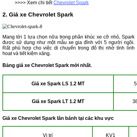
>>>> Xem chi tiết
Chevrolet Spark
2. Giá xe Chevrolet Spark
Mang tới 1 lựa chọn nữa trong phân khúc xe cỡ nhỏ, Spark
được sử dụng như một mẫu xe gia đình với 5 người ngồi.
Rất phù hợp cho việc di chuyển trong đô thị nhờ tính linh
hoạt và tiết kiệm xăng.
Bảng giá xe Chevrolet Spark mới nhất.
Giá xe Spark LS 1.2 MT
5
Giá xe Spark LT 1.2 MT
3
Giá xe Chevrolet Spark lăn bánh tại các khu vực
Vị trí
KV1