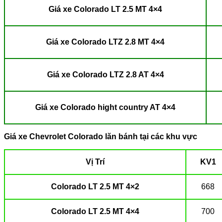
Giá xe Colorado LT 2.5 MT 4×4
Giá xe Colorado LTZ 2.8 MT 4×4
Giá xe Colorado LTZ 2.8 AT 4×4
Giá xe Colorado hight country AT 4×4
Giá xe Chevrolet Colorado lăn bánh tại các khu vực
Vị Trí
KV1
Colorado LT 2.5 MT 4×2
668
Colorado LT 2.5 MT 4×4
700