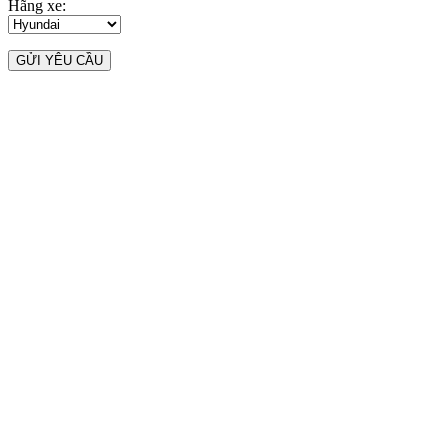
Hãng xe: