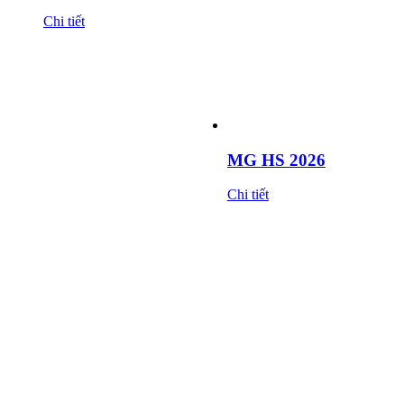
Chi tiết
MG HS 2026
Chi tiết