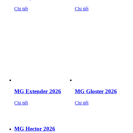
Chi tiết
Chi tiết
MG Extender 2026
MG Gloster 2026
Chi tiết
Chi tiết
MG Hector 2026