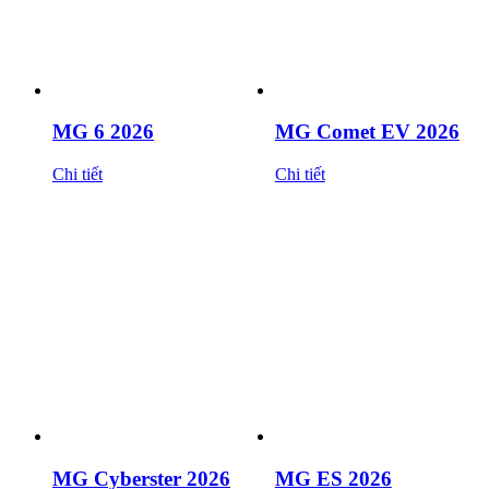
MG 6 2026
MG Comet EV 2026
Chi tiết
Chi tiết
MG Cyberster 2026
MG ES 2026