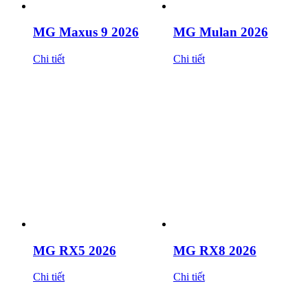
MG Maxus 9 2026
MG Mulan 2026
Chi tiết
Chi tiết
MG RX5 2026
MG RX8 2026
Chi tiết
Chi tiết