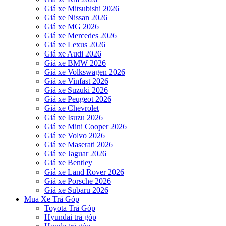
Giá xe Mitsubishi 2026
Giá xe Nissan 2026
Giá xe MG 2026
Giá xe Mercedes 2026
Giá xe Lexus 2026
Giá xe Audi 2026
Giá xe BMW 2026
Giá xe Volkswagen 2026
Giá xe Vinfast 2026
Giá xe Suzuki 2026
Giá xe Peugeot 2026
Giá xe Chevrolet
Giá xe Isuzu 2026
Giá xe Mini Cooper 2026
Giá xe Volvo 2026
Giá xe Maserati 2026
Giá xe Jaguar 2026
Giá xe Bentley
Giá xe Land Rover 2026
Giá xe Porsche 2026
Giá xe Subaru 2026
Mua Xe Trả Góp
Toyota Trả Góp
Hyundai trả góp