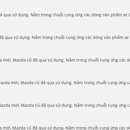
 qua sử dụng. Nằm trong chuỗi cung ứng các dòng sản phẩm xe ô 
ã qua sử dụng. Nằm trong chuỗi cung ứng các dòng sản phẩm xe ô t
 mới, Mazda cũ đã qua sử dụng. Nằm trong chuỗi cung ứng các dòn
azda mới, Mazda cũ đã qua sử dụng. Nằm trong chuỗi cung ứng các
azda mới, Mazda cũ đã qua sử dụng. Nằm trong chuỗi cung ứng cá
a mới, Mazda cũ đã qua sử dụng. Nằm trong chuỗi cung ứng các dòn