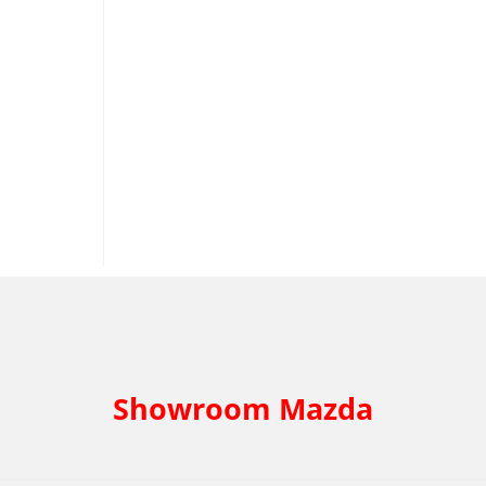
Showroom Mazda