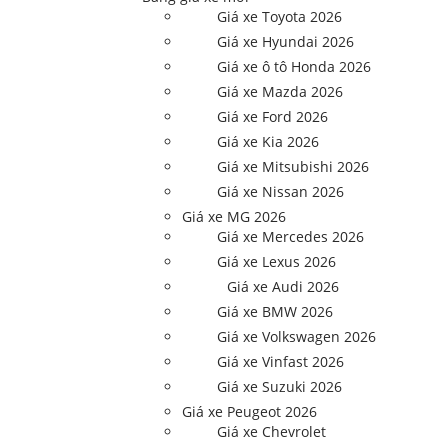
Giá xe Toyota 2026
Giá xe Hyundai 2026
Giá xe ô tô Honda 2026
Giá xe Mazda 2026
Giá xe Ford 2026
Giá xe Kia 2026
Giá xe Mitsubishi 2026
Giá xe Nissan 2026
Giá xe MG 2026
Giá xe Mercedes 2026
Giá xe Lexus 2026
Giá xe Audi 2026
Giá xe BMW 2026
Giá xe Volkswagen 2026
Giá xe Vinfast 2026
Giá xe Suzuki 2026
Giá xe Peugeot 2026
Giá xe Chevrolet