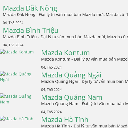
Mazda Đắk Nông
Mazda Đắk Nông - Đại lý tư vấn mua bán Mazda mới, Mazda cũ đã
04, Th5 2024
Mazda Bình Triệu
Mazda Bình Triệu - Đại lý tư vấn mua bán Mazda mới, Mazda cũ đ
04, Th5 2024
Mazda Kontum
Mazda Kontum - Đại lý tư vấn mua bán Mazda
04, Th5 2024
Mazda Quảng Ngãi
Mazda Quảng Ngãi - Đại lý tư vấn mua bán M
04, Th5 2024
Mazda Quảng Nam
Mazda Quảng Nam - Đại lý tư vấn mua bán M
04, Th5 2024
Mazda Hà Tĩnh
Mazda Hà Tĩnh - Đại lý tư vấn mua bán Mazd