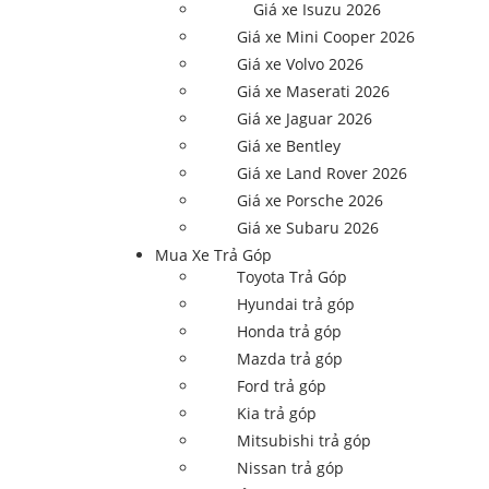
Giá xe Isuzu 2026
Giá xe Mini Cooper 2026
Giá xe Volvo 2026
Giá xe Maserati 2026
Giá xe Jaguar 2026
Giá xe Bentley
Giá xe Land Rover 2026
Giá xe Porsche 2026
Giá xe Subaru 2026
Mua Xe Trả Góp
Toyota Trả Góp
Hyundai trả góp
Honda trả góp
Mazda trả góp
Ford trả góp
Kia trả góp
Mitsubishi trả góp
Nissan trả góp