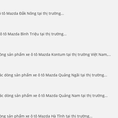
tô Mazda Đắk Nông tại thị trường...
ô Mazda Bình Triệu tại thị trường...
g sản phẩm xe ô tô Mazda Kontum tại thị trường Việt Nam,...
 dòng sản phẩm xe ô tô Mazda Quảng Ngãi tại thị trường...
c dòng sản phẩm xe ô tô Mazda Quảng Nam tại thị trường...
g sản phẩm xe ô tô Mazda Hà Tĩnh tại thị trường...