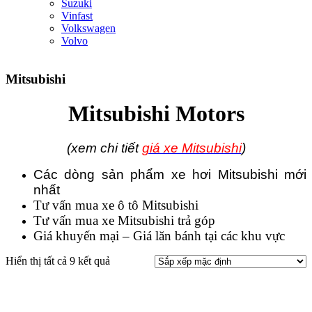
Suzuki
Vinfast
Volkswagen
Volvo
Mitsubishi
Mitsubishi Motors
(xem chi tiết
giá xe Mitsubishi
)
Các dòng sản phẩm xe hơi Mitsubishi mới
nhất
Tư vấn mua xe ô tô Mitsubishi
Tư vấn mua xe Mitsubishi trả góp
Giá khuyến mại – Giá lăn bánh tại các khu vực
Hiển thị tất cả 9 kết quả