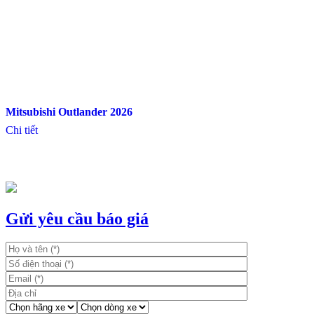
Mitsubishi Outlander 2026
Chi tiết
Gửi yêu cầu báo giá