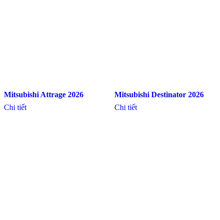
Mitsubishi Attrage 2026
Mitsubishi Destinator 2026
Chi tiết
Chi tiết