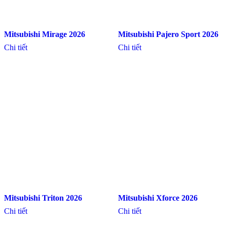
Mitsubishi Mirage 2026
Mitsubishi Pajero Sport 2026
Chi tiết
Chi tiết
Mitsubishi Triton 2026
Mitsubishi Xforce 2026
Chi tiết
Chi tiết