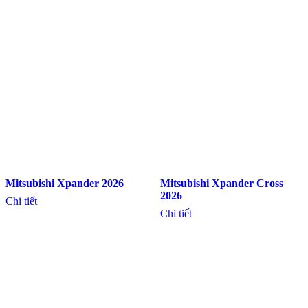
Mitsubishi Xpander 2026
Mitsubishi Xpander Cross
2026
Chi tiết
Chi tiết