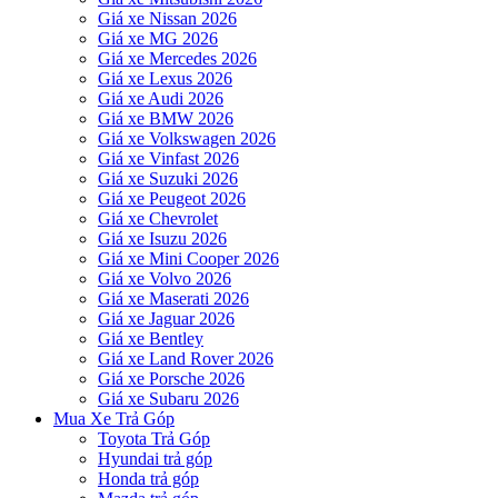
Giá xe Nissan 2026
Giá xe MG 2026
Giá xe Mercedes 2026
Giá xe Lexus 2026
Giá xe Audi 2026
Giá xe BMW 2026
Giá xe Volkswagen 2026
Giá xe Vinfast 2026
Giá xe Suzuki 2026
Giá xe Peugeot 2026
Giá xe Chevrolet
Giá xe Isuzu 2026
Giá xe Mini Cooper 2026
Giá xe Volvo 2026
Giá xe Maserati 2026
Giá xe Jaguar 2026
Giá xe Bentley
Giá xe Land Rover 2026
Giá xe Porsche 2026
Giá xe Subaru 2026
Mua Xe Trả Góp
Toyota Trả Góp
Hyundai trả góp
Honda trả góp