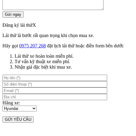
Đăng ký lái thử
X
Lái thử là bước rất quan trọng khi chọn mua xe.
Hãy gọi
0975 207 268
đặt lịch lái thử hoặc điền form bên dưới:
Lái thử xe hoàn toàn miễn phí.
Tư vấn kỹ thuật xe miễn phí.
Nhận giá đặc biệt khi mua xe.
Hãng xe: