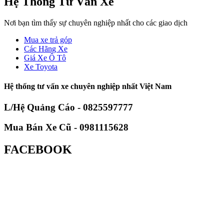
Hệ Thống Tư Vấn Xe
Nơi bạn tìm thấy sự chuyên nghiệp nhất cho các giao dịch
Mua xe trả góp
Các Hãng Xe
Giá Xe Ô Tô
Xe Toyota
Hệ thống tư vấn xe chuyên nghiệp nhất Việt Nam
L/Hệ Quảng Cáo - 0825597777
Mua Bán Xe Cũ - 0981115628
FACEBOOK