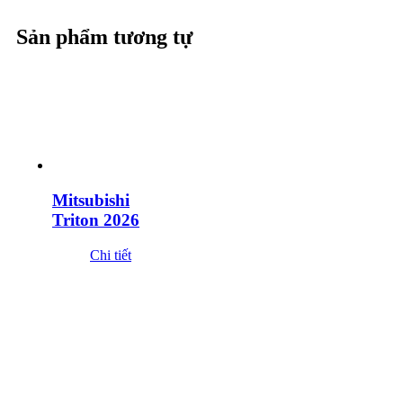
Sản phẩm tương tự
Mitsubishi
Triton 2026
Chi tiết