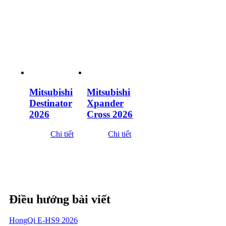
Mitsubishi
Mitsubishi
Destinator
Xpander
2026
Cross 2026
Chi tiết
Chi tiết
Điều hướng bài viết
HongQi E-HS9 2026