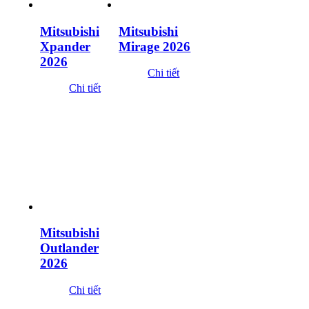
Mitsubishi
Mitsubishi
Xpander
Mirage 2026
2026
Chi tiết
Chi tiết
Mitsubishi
Outlander
2026
Chi tiết