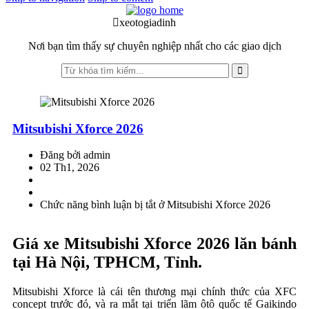
xeotogiadinh
.com
Nơi bạn tìm thấy sự chuyên nghiệp nhất cho các giao dịch
Mitsubishi Xforce 2026
Đăng bởi admin
02 Th1, 2026
Chức năng bình luận bị tắt
ở Mitsubishi Xforce 2026
Giá xe Mitsubishi Xforce 2026 lăn bánh
tại Hà Nội, TPHCM, Tỉnh.
Mitsubishi Xforce là cái tên thương mại chính thức của XFC
concept trước đó, và ra mắt tại triển lãm ôtô quốc tế Gaikindo