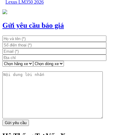
Lexus LM350 2026
Gửi yêu cầu báo giá