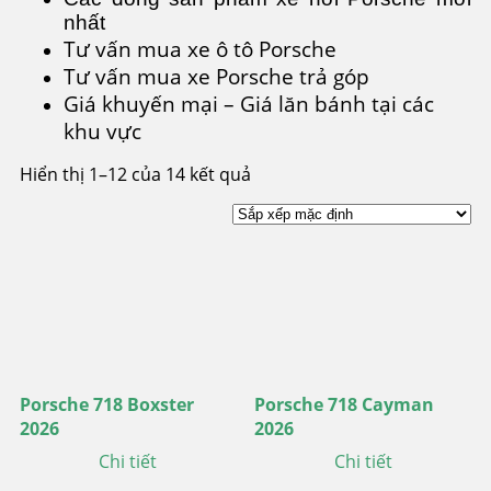
nhất
Tư vấn mua xe ô tô Porsche
Tư vấn mua xe Porsche trả góp
Giá khuyến mại – Giá lăn bánh tại các
khu vực
Hiển thị 1–12 của 14 kết quả
Porsche 718 Boxster
Porsche 718 Cayman
2026
2026
Chi tiết
Chi tiết