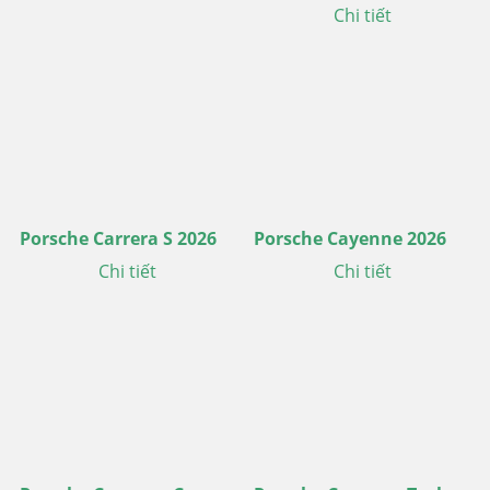
Chi tiết
Porsche Carrera S 2026
Porsche Cayenne 2026
Chi tiết
Chi tiết