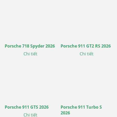
Porsche 718 Spyder 2026
Porsche 911 GT2 RS 2026
Chi tiết
Chi tiết
Porsche 911 GTS 2026
Porsche 911 Turbo S
2026
Chi tiết