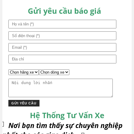
Gửi yêu cầu báo giá
Hệ Thống Tư Vấn Xe
Nơi bạn tìm thấy sự chuyên nghiệp