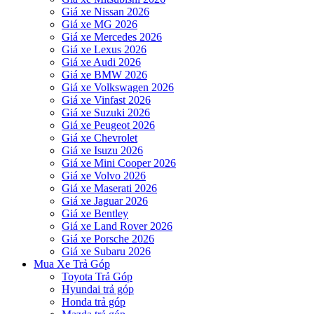
Giá xe Nissan 2026
Giá xe MG 2026
Giá xe Mercedes 2026
Giá xe Lexus 2026
Giá xe Audi 2026
Giá xe BMW 2026
Giá xe Volkswagen 2026
Giá xe Vinfast 2026
Giá xe Suzuki 2026
Giá xe Peugeot 2026
Giá xe Chevrolet
Giá xe Isuzu 2026
Giá xe Mini Cooper 2026
Giá xe Volvo 2026
Giá xe Maserati 2026
Giá xe Jaguar 2026
Giá xe Bentley
Giá xe Land Rover 2026
Giá xe Porsche 2026
Giá xe Subaru 2026
Mua Xe Trả Góp
Toyota Trả Góp
Hyundai trả góp
Honda trả góp