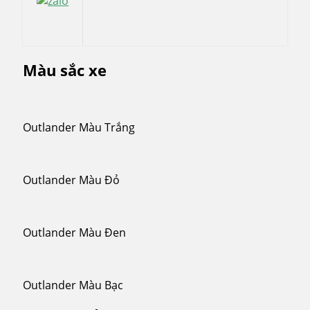
Màu sắc xe
Outlander Màu Trắng
Outlander Màu Đỏ
Outlander Màu Đen
Outlander Màu Bạc