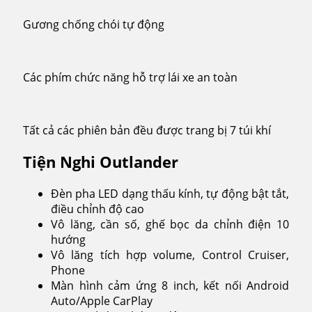
Gương chống chói tự động
Các phím chức năng hỗ trợ lái xe an toàn
Tất cả các phiên bản đều được trang bị 7 túi khí
Tiện Nghi Outlander
Đèn pha LED dạng thấu kính, tự động bật tắt,
điều chỉnh độ cao
Vô lăng, cần số, ghế bọc da chỉnh điện 10
hướng
Vô lăng tích hợp volume, Control Cruiser,
Phone
Màn hình cảm ứng 8 inch, kết nối Android
Auto/Apple CarPlay