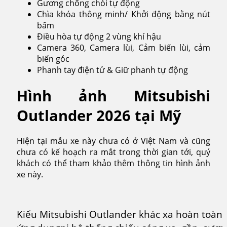
Gương chống chói tự động
Chìa khóa thông minh/ Khởi động bằng nút
bấm
Điều hòa tự động 2 vùng khí hậu
Camera 360, Camera lùi, Cảm biến lùi, cảm
biến góc
Phanh tay điện tử & Giữ phanh tự động
Hình ảnh Mitsubishi
Outlander 2026 tại Mỹ
Hiện tại mẫu xe này chưa có ở Việt Nam và cũng
chưa có kế hoạch ra mắt trong thời gian tới, quý
khách có thể tham khảo thêm thông tin hình ảnh
xe này.
Kiểu Mitsubishi Outlander khác xa hoàn toàn 