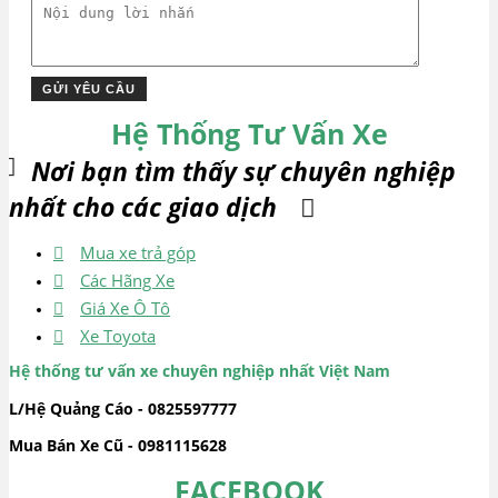
Hệ Thống Tư Vấn Xe
Nơi bạn tìm thấy sự chuyên nghiệp
nhất cho các giao dịch
Mua xe trả góp
Các Hãng Xe
Giá Xe Ô Tô
Xe Toyota
Hệ thống tư vấn xe chuyên nghiệp nhất Việt Nam
L/Hệ Quảng Cáo - 0825597777
Mua Bán Xe Cũ - 0981115628
FACEBOOK