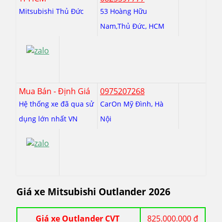
Mitsubishi Thủ Đức
53 Hoàng Hữu
Nam,Thủ Đức, HCM
Mua Bán - Định Giá
0975207268
Hệ thống xe đã qua sử
CarOn Mỹ Đình, Hà
dụng lớn nhất VN
Nội
Giá xe Mitsubishi Outlander 2026
Giá xe Outlander CVT
825.000.000 đ