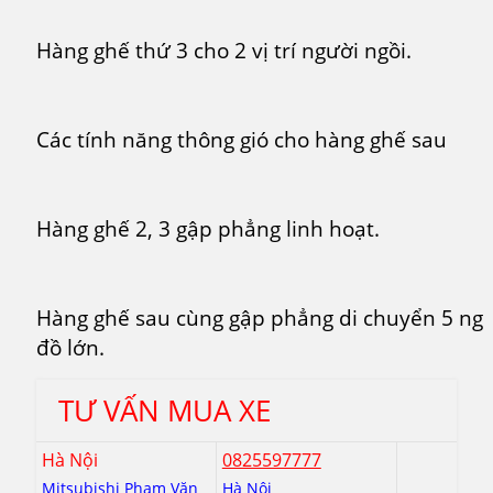
Hàng ghế thứ 3 cho 2 vị trí người ngồi.
Các tính năng thông gió cho hàng ghế sau
Hàng ghế 2, 3 gập phẳng linh hoạt.
Hàng ghế sau cùng gập phẳng di chuyển 5 ng
đồ lớn.
TƯ VẤN MUA XE
Hà Nội
0825597777
Mitsubishi Phạm Văn
Hà Nội