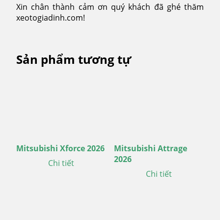
Xin chân thành cảm ơn quý khách đã ghé thăm
xeotogiadinh.com!
Sản phẩm tương tự
Mitsubishi Xforce 2026
Mitsubishi Attrage
2026
Chi tiết
Chi tiết