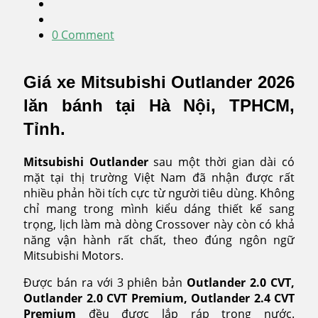
0 Comment
Giá xe Mitsubishi Outlander 2026
lăn bánh tại Hà Nội, TPHCM,
Tỉnh.
Mitsubishi Outlander
sau một thời gian dài có
mặt tại thị trường Việt Nam đã nhận được rất
nhiều phản hồi tích cực từ người tiêu dùng. Không
chỉ mang trong mình kiểu dáng thiết kế sang
trọng, lịch làm mà dòng Crossover này còn có khả
năng vận hành rất chất, theo đúng ngôn ngữ
Mitsubishi Motors.
Được bán ra với 3 phiên bản
Outlander 2.0 CVT,
Outlander 2.0 CVT Premium, Outlander 2.4 CVT
Premium
đều được lắp ráp trong nước.