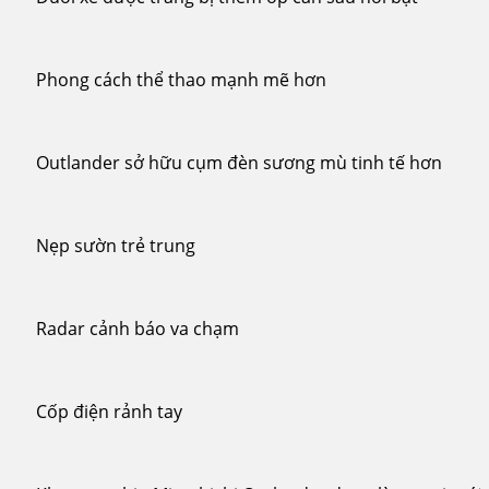
Phong cách thể thao mạnh mẽ hơn
Outlander sở hữu cụm đèn sương mù tinh tế hơn
Nẹp sườn trẻ trung
Radar cảnh báo va chạm
Cốp điện rảnh tay