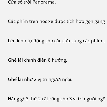
Cửa sổ trời Panorama.
Các phím trên nóc xe được tích hợp gọn gàng.
Lên kính tự động cho các cửa cùng các phím c
Ghế lái chỉnh điện 8 hướng.
Ghế lái nhớ 2 vị trí người ngồi.
Hàng ghế thứ 2 rất rộng cho 3 vị trí người ngồi