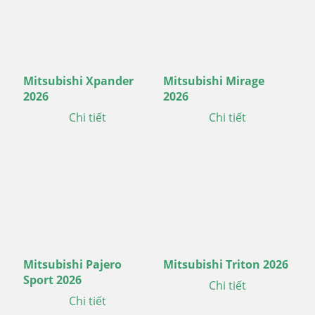
Mitsubishi Xpander
Mitsubishi Mirage
2026
2026
Chi tiết
Chi tiết
Mitsubishi Pajero
Mitsubishi Triton 2026
Sport 2026
Chi tiết
Chi tiết