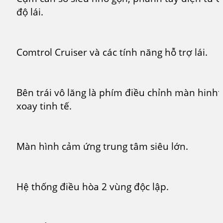
độ lái.
Comtrol Cruiser và các tính năng hỗ trợ lái.
Bên trái vô lăng là phím điều chỉnh màn hinhf
xoay tinh tế.
Màn hình cảm ứng trung tâm siêu lớn.
Hệ thống điều hòa 2 vùng độc lập.