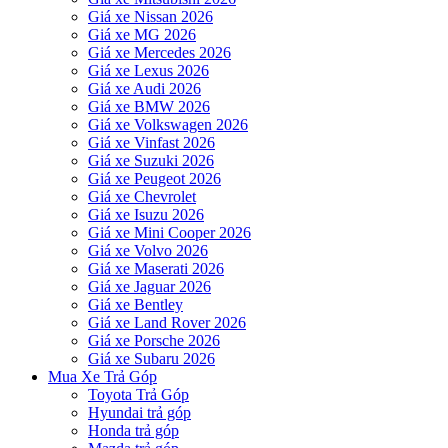
Giá xe Nissan 2026
Giá xe MG 2026
Giá xe Mercedes 2026
Giá xe Lexus 2026
Giá xe Audi 2026
Giá xe BMW 2026
Giá xe Volkswagen 2026
Giá xe Vinfast 2026
Giá xe Suzuki 2026
Giá xe Peugeot 2026
Giá xe Chevrolet
Giá xe Isuzu 2026
Giá xe Mini Cooper 2026
Giá xe Volvo 2026
Giá xe Maserati 2026
Giá xe Jaguar 2026
Giá xe Bentley
Giá xe Land Rover 2026
Giá xe Porsche 2026
Giá xe Subaru 2026
Mua Xe Trả Góp
Toyota Trả Góp
Hyundai trả góp
Honda trả góp