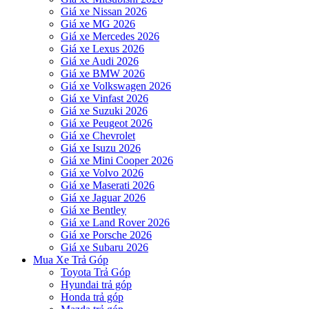
Giá xe Nissan 2026
Giá xe MG 2026
Giá xe Mercedes 2026
Giá xe Lexus 2026
Giá xe Audi 2026
Giá xe BMW 2026
Giá xe Volkswagen 2026
Giá xe Vinfast 2026
Giá xe Suzuki 2026
Giá xe Peugeot 2026
Giá xe Chevrolet
Giá xe Isuzu 2026
Giá xe Mini Cooper 2026
Giá xe Volvo 2026
Giá xe Maserati 2026
Giá xe Jaguar 2026
Giá xe Bentley
Giá xe Land Rover 2026
Giá xe Porsche 2026
Giá xe Subaru 2026
Mua Xe Trả Góp
Toyota Trả Góp
Hyundai trả góp
Honda trả góp