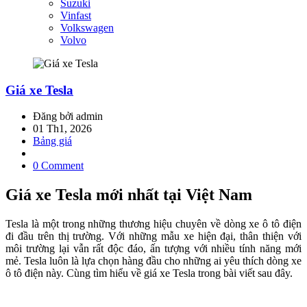
Suzuki
Vinfast
Volkswagen
Volvo
Giá xe Tesla
Đăng bởi admin
01 Th1, 2026
Bảng giá
0 Comment
Giá xe Tesla mới nhất tại Việt Nam
Tesla là một trong những thương hiệu chuyên về dòng xe ô tô điện
đi đầu trên thị trường. Với những mẫu xe hiện đại, thân thiện với
môi trường lại vẫn rất độc đáo, ấn tượng với nhiều tính năng mới
mẻ. Tesla luôn là lựa chọn hàng đầu cho những ai yêu thích dòng xe
ô tô điện này. Cùng tìm hiểu về giá xe Tesla trong bài viết sau đây.