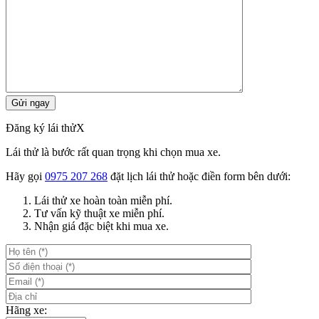
Đăng ký lái thử
X
Lái thử là bước rất quan trọng khi chọn mua xe.
Hãy gọi
0975 207 268
đặt lịch lái thử hoặc điền form bên dưới:
Lái thử xe hoàn toàn miễn phí.
Tư vấn kỹ thuật xe miễn phí.
Nhận giá đặc biệt khi mua xe.
Hãng xe: