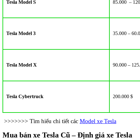
Tesla Model S
85.000 – 120
Tesla Model 3
35.000 – 60.
Tesla Model X
90.000 – 125
Tesla Cybertruck
200.000 $
>>>>>>> Tìm hiểu chi tiết các
Model xe Tesla
Mua bán xe Tesla Cũ – Định giá xe Tesla