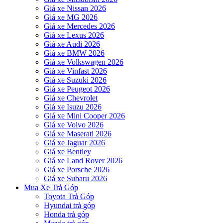
Giá xe Nissan 2026
Giá xe MG 2026
Giá xe Mercedes 2026
Giá xe Lexus 2026
Giá xe Audi 2026
Giá xe BMW 2026
Giá xe Volkswagen 2026
Giá xe Vinfast 2026
Giá xe Suzuki 2026
Giá xe Peugeot 2026
Giá xe Chevrolet
Giá xe Isuzu 2026
Giá xe Mini Cooper 2026
Giá xe Volvo 2026
Giá xe Maserati 2026
Giá xe Jaguar 2026
Giá xe Bentley
Giá xe Land Rover 2026
Giá xe Porsche 2026
Giá xe Subaru 2026
Mua Xe Trả Góp
Toyota Trả Góp
Hyundai trả góp
Honda trả góp