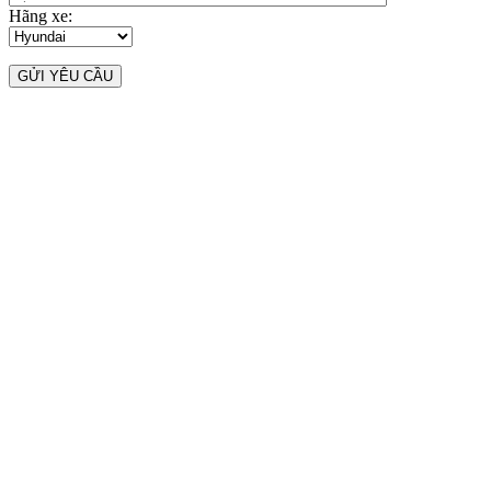
Hãng xe: