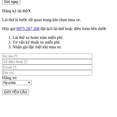
Đăng ký lái thử
X
Lái thử là bước rất quan trọng khi chọn mua xe.
Hãy gọi
0975 207 268
đặt lịch lái thử hoặc điền form bên dưới:
Lái thử xe hoàn toàn miễn phí.
Tư vấn kỹ thuật xe miễn phí.
Nhận giá đặc biệt khi mua xe.
Hãng xe: