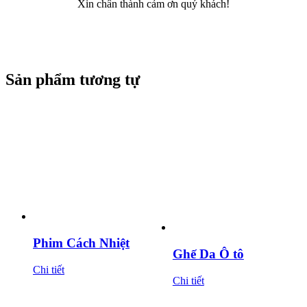
Xin chân thành cảm ơn quý khách!
Sản phẩm tương tự
Phim Cách Nhiệt
Ghế Da Ô tô
Chi tiết
Chi tiết