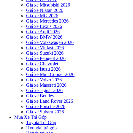
Giá xe Mitsubishi 2026
Giá xe Nissan 2026
Giá xe MG 2026
Giá xe Mercedes 2026
Giá xe Lexus 2026
Giá xe Audi 2026
Giá xe BMW 2026
Giá xe Volkswagen 2026
Giá xe Vinfast 2026
Giá xe Suzuki 2026
Giá xe Peugeot 2026
Giá xe Chevrolet
Giá xe Isuzu 2026
Giá xe Mini Cooper 2026
Giá xe Volvo 2026
Giá xe Maserati 2026
Giá xe Jaguar 2026
Giá xe Bentley
Giá xe Land Rover 2026
Giá xe Porsche 2026
Giá xe Subaru 2026
Mua Xe Trả Góp
Toyota Trả Góp
Hyundai trả góp