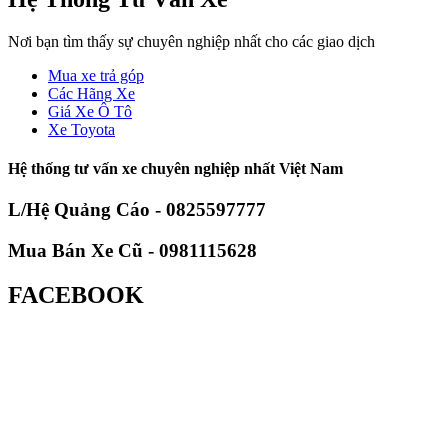
Nơi bạn tìm thấy sự chuyên nghiệp nhất cho các giao dịch
Mua xe trả góp
Các Hãng Xe
Giá Xe Ô Tô
Xe Toyota
Hệ thống tư vấn xe chuyên nghiệp nhất Việt Nam
L/Hệ Quảng Cáo - 0825597777
Mua Bán Xe Cũ - 0981115628
FACEBOOK