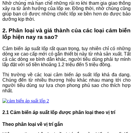
Nhờ chúng mà hạn chế những rủi ro khi tham gia giao thông
xảy ra từ ảnh hưởng của lốp xe. Đồng thời, nhờ chúng cũng
giúp bạn có được những chiếc lốp xe bền hơn do được bảo
dưỡng kịp thời.
2. Phân loại và giá thành của các loại cảm biến
lốp hiện nay ra sao?
Cảm biến áp suất lốp rất quan trọng, tuy nhiên chỉ có những
dòng xe cao cấp mới có gắn thiết bị này từ nhà sản xuất. Tất
cả các dòng xe bình dân khác, người tiêu dùng phải tự mình
lắp đặt với số tiền khoảng 1.2 triệu đến 5 triệu đồng.
Thị trường về các loại cảm biến áp suất lốp khá đa dạng.
Chúng đến từ nhiều thương hiệu khác nhau mang tới cho
người tiêu dùng sự lựa chọn phong phú sao cho thích hợp
nhất.
2.1 Cảm biến áp suất lốp được phân loại theo vị trí
Theo phân loại về vị trí gắn