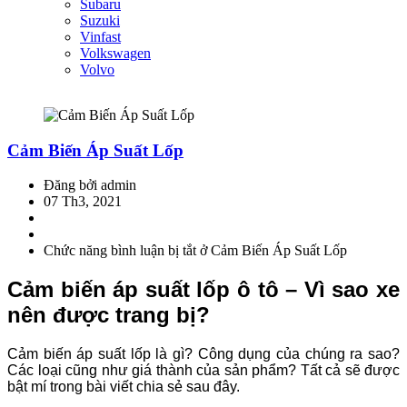
Subaru
Suzuki
Vinfast
Volkswagen
Volvo
Cảm Biến Áp Suất Lốp
Đăng bởi admin
07 Th3, 2021
Chức năng bình luận bị tắt
ở Cảm Biến Áp Suất Lốp
Cảm biến áp suất lốp ô tô – Vì sao xe
nên được trang bị?
Cảm biến áp suất lốp là gì? Công dụng của chúng ra sao?
Các loại cũng như giá thành của sản phẩm? Tất cả sẽ được
bật mí trong bài viết chia sẻ sau đây.