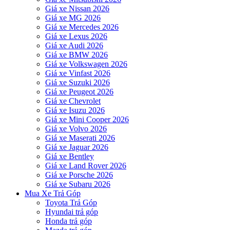
Giá xe Nissan 2026
Giá xe MG 2026
Giá xe Mercedes 2026
Giá xe Lexus 2026
Giá xe Audi 2026
Giá xe BMW 2026
Giá xe Volkswagen 2026
Giá xe Vinfast 2026
Giá xe Suzuki 2026
Giá xe Peugeot 2026
Giá xe Chevrolet
Giá xe Isuzu 2026
Giá xe Mini Cooper 2026
Giá xe Volvo 2026
Giá xe Maserati 2026
Giá xe Jaguar 2026
Giá xe Bentley
Giá xe Land Rover 2026
Giá xe Porsche 2026
Giá xe Subaru 2026
Mua Xe Trả Góp
Toyota Trả Góp
Hyundai trả góp
Honda trả góp