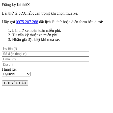
Đăng ký lái thử
X
Lái thử là bước rất quan trọng khi chọn mua xe.
Hãy gọi
0975 207 268
đặt lịch lái thử hoặc điền form bên dưới:
Lái thử xe hoàn toàn miễn phí.
Tư vấn kỹ thuật xe miễn phí.
Nhận giá đặc biệt khi mua xe.
Hãng xe: