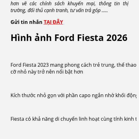
hơn về các chính sách khuyến mại, thông tin thị
trường, đối thủ cạnh tranh, tư vấn trả góp …..
Gửi tin nhắn
TẠI ĐÂY
Hình ảnh Ford Fiesta 2026
Ford Fiesta 2023 mang phong cách trẻ trung, thể thao
cỡ nhỏ này trở nên nổi bật hơn
Kích thước nhỏ gọn với phần capo ngắn nhờ khối độn
Fiesta có khả năng di chuyển linh hoạt cùng tính kinh tế