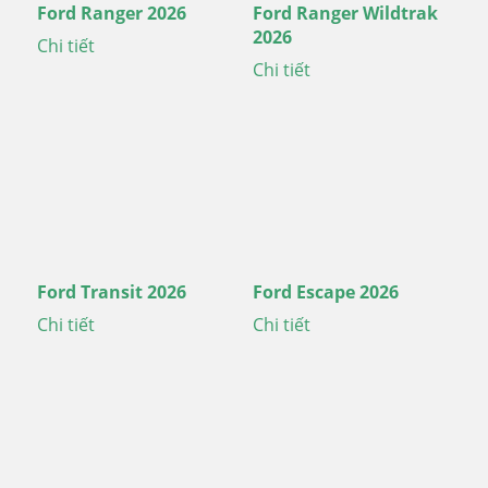
Ford Ranger 2026
Ford Ranger Wildtrak
2026
Chi tiết
Chi tiết
Ford Transit 2026
Ford Escape 2026
Chi tiết
Chi tiết