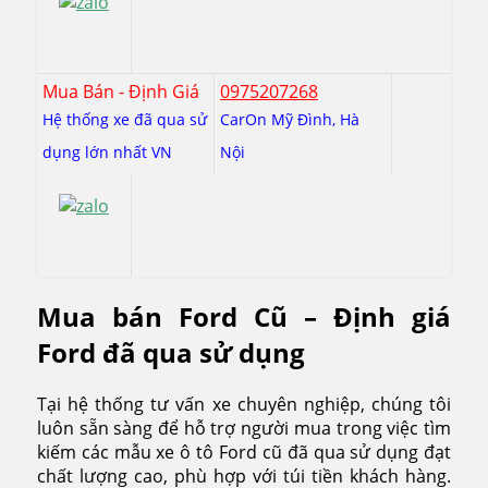
Mua Bán - Định Giá
0975207268
Hệ thống xe đã qua sử
CarOn Mỹ Đình, Hà
dụng lớn nhất VN
Nội
Mua bán Ford Cũ – Định giá
Ford đã qua sử dụng
Tại hệ thống tư vấn xe chuyên nghiệp, chúng tôi
luôn sẵn sàng để hỗ trợ người mua trong việc tìm
kiếm các mẫu xe ô tô Ford cũ đã qua sử dụng đạt
chất lượng cao, phù hợp với túi tiền khách hàng.