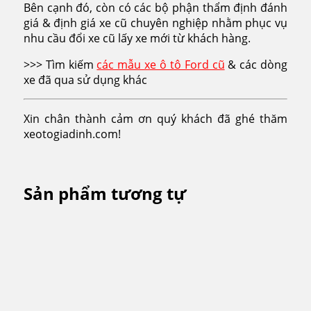
Bên cạnh đó, còn có các bộ phận thẩm định đánh
giá & định giá xe cũ chuyên nghiệp nhằm phục vụ
nhu cầu đổi xe cũ lấy xe mới từ khách hàng.
>>> Tìm kiếm
các mẫu xe ô tô Ford cũ
& các dòng
xe đã qua sử dụng khác
Xin chân thành cảm ơn quý khách đã ghé thăm
xeotogiadinh.com!
Sản phẩm tương tự