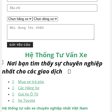
Hệ Thống Tư Vấn Xe
Nơi bạn tìm thấy sự chuyên nghiệp
nhất cho các giao dịch
Mua xe trả góp
Các Hãng Xe
Giá Xe Ô Tô
Xe Toyota
Hệ thống tư vấn xe chuyên nghiệp nhất Việt Nam