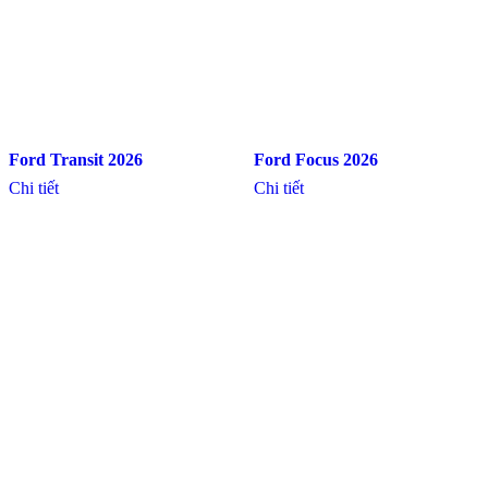
Ford Transit 2026
Ford Focus 2026
Chi tiết
Chi tiết