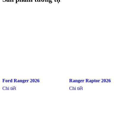
Ford Ranger 2026
Ranger Raptor 2026
Chi tiết
Chi tiết