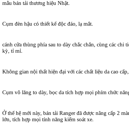
mẫu bán tải thương hiệu Nhật.
Cụm đèn hậu có thiết kế độc đáo, lạ mắt.
cánh cửa thùng phía sau to dày chắc chắn, cùng các chi ti
kỳ, tỉ mỉ.
Không gian nội thất hiện đại với các chất liệu da cao cấp,
Cụm vô lăng to dày, bọc da tích hợp mọi phím chức năn
Ở thế hệ mới này, bán tải Ranger đã được nâng cấp 2 mà
lớn, tích hợp mọi tính năng kiểm soát xe.