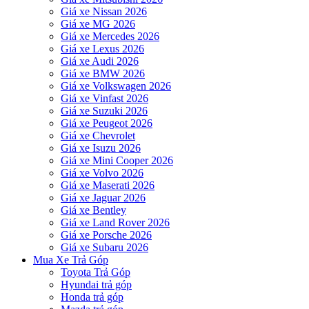
Giá xe Nissan 2026
Giá xe MG 2026
Giá xe Mercedes 2026
Giá xe Lexus 2026
Giá xe Audi 2026
Giá xe BMW 2026
Giá xe Volkswagen 2026
Giá xe Vinfast 2026
Giá xe Suzuki 2026
Giá xe Peugeot 2026
Giá xe Chevrolet
Giá xe Isuzu 2026
Giá xe Mini Cooper 2026
Giá xe Volvo 2026
Giá xe Maserati 2026
Giá xe Jaguar 2026
Giá xe Bentley
Giá xe Land Rover 2026
Giá xe Porsche 2026
Giá xe Subaru 2026
Mua Xe Trả Góp
Toyota Trả Góp
Hyundai trả góp
Honda trả góp