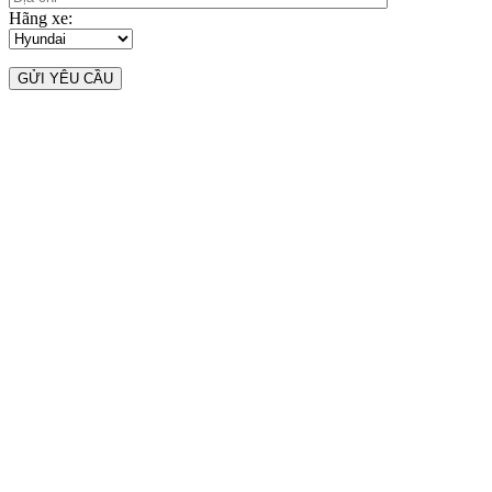
Hãng xe: