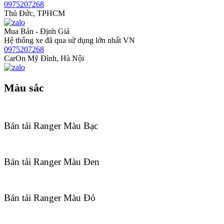
0975207268
Thủ Đức, TPHCM
Mua Bán - Định Giá
Hệ thống xe đã qua sử dụng lớn nhất VN
0975207268
CarOn Mỹ Đình, Hà Nội
Màu sắc
Bán tải Ranger Màu Bạc
Bán tải Ranger Màu Đen
Bán tải Ranger Màu Đỏ