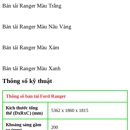
Bán tải Ranger Màu Trắng
Bán tải Ranger Màu Nâu Vàng
Bán tải Ranger Màu Xám
Bán tải Ranger Màu Xanh
Thông số kỹ thuật
Thông số bán tải Ford Ranger
Kích thước tổng
5362 x 1860 x 1815
thể (DxRxC) (mm)
Khoảng sáng gầm
200
xe (mm)