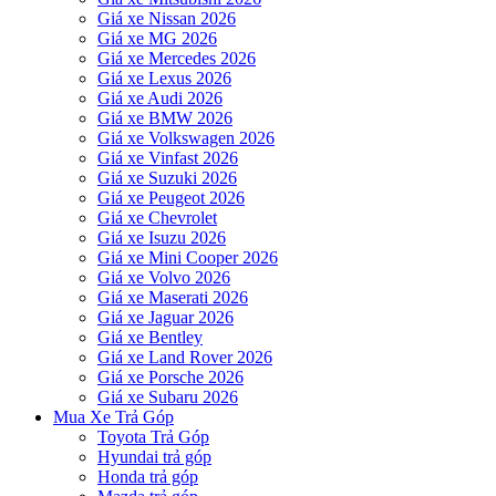
Giá xe Nissan 2026
Giá xe MG 2026
Giá xe Mercedes 2026
Giá xe Lexus 2026
Giá xe Audi 2026
Giá xe BMW 2026
Giá xe Volkswagen 2026
Giá xe Vinfast 2026
Giá xe Suzuki 2026
Giá xe Peugeot 2026
Giá xe Chevrolet
Giá xe Isuzu 2026
Giá xe Mini Cooper 2026
Giá xe Volvo 2026
Giá xe Maserati 2026
Giá xe Jaguar 2026
Giá xe Bentley
Giá xe Land Rover 2026
Giá xe Porsche 2026
Giá xe Subaru 2026
Mua Xe Trả Góp
Toyota Trả Góp
Hyundai trả góp
Honda trả góp