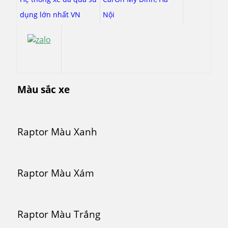
dụng lớn nhất VN
Nội
Màu sắc xe
Raptor Màu Xanh
Raptor Màu Xám
Raptor Màu Trắng