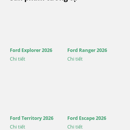
Ford Explorer 2026
Ford Ranger 2026
Chi tiết
Chi tiết
Ford Territory 2026
Ford Escape 2026
Chi tiết
Chi tiết