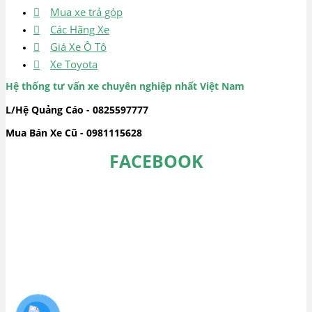
Mua xe trả góp
Các Hãng Xe
Giá Xe Ô Tô
Xe Toyota
Hệ thống tư vấn xe chuyên nghiệp nhất Việt Nam
L/Hệ Quảng Cáo - 0825597777
Mua Bán Xe Cũ - 0981115628
FACEBOOK