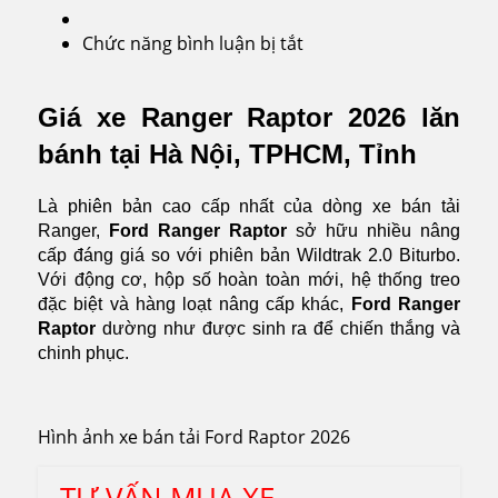
Chức năng bình luận bị tắt
ở
Ranger
Raptor
Giá xe Ranger Raptor 2026 lăn
2026
bánh tại Hà Nội, TPHCM, Tỉnh
Là phiên bản cao cấp nhất của dòng xe bán tải
Ranger,
Ford Ranger Raptor
sở hữu nhiều nâng
cấp đáng giá so với phiên bản Wildtrak 2.0 Biturbo.
Với động cơ, hộp số hoàn toàn mới, hệ thống treo
đặc biệt và hàng loạt nâng cấp khác,
Ford Ranger
Raptor
dường như được sinh ra để chiến thắng và
chinh phục.
Hình ảnh xe bán tải Ford Raptor 2026