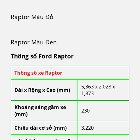
Raptor Màu Đỏ
Raptor Màu Đen
Thông số Ford Raptor
Thông số xe Raptor
5,363 x 2,028 x
Dài x Rộng x Cao (mm)
1,873
Khoảng sáng gầm xe
230
(mm)
Chiều dài cơ sở (mm)
3,220