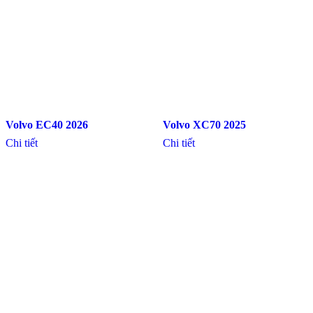
Volvo EC40 2026
Volvo XC70 2025
Chi tiết
Chi tiết