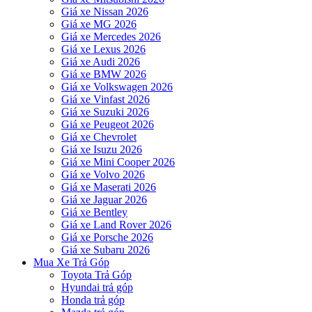
Giá xe Nissan 2026
Giá xe MG 2026
Giá xe Mercedes 2026
Giá xe Lexus 2026
Giá xe Audi 2026
Giá xe BMW 2026
Giá xe Volkswagen 2026
Giá xe Vinfast 2026
Giá xe Suzuki 2026
Giá xe Peugeot 2026
Giá xe Chevrolet
Giá xe Isuzu 2026
Giá xe Mini Cooper 2026
Giá xe Volvo 2026
Giá xe Maserati 2026
Giá xe Jaguar 2026
Giá xe Bentley
Giá xe Land Rover 2026
Giá xe Porsche 2026
Giá xe Subaru 2026
Mua Xe Trả Góp
Toyota Trả Góp
Hyundai trả góp
Honda trả góp