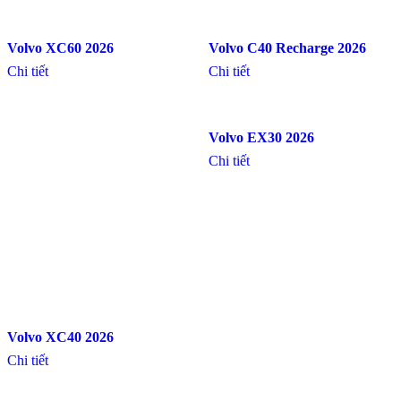
Volvo XC60 2026
Volvo C40 Recharge 2026
Chi tiết
Chi tiết
Volvo EX30 2026
Chi tiết
Volvo XC40 2026
Chi tiết