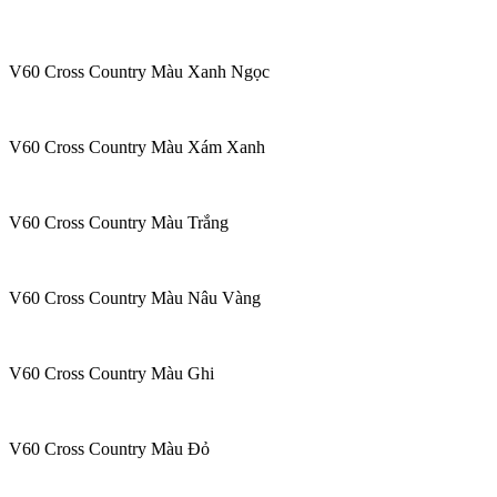
V60 Cross Country Màu Xanh Ngọc
V60 Cross Country Màu Xám Xanh
V60 Cross Country Màu Trắng
V60 Cross Country Màu Nâu Vàng
V60 Cross Country Màu Ghi
V60 Cross Country Màu Đỏ