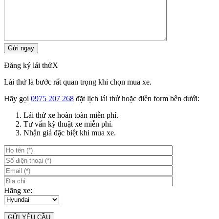
Đăng ký lái thử
X
Lái thử là bước rất quan trọng khi chọn mua xe.
Hãy gọi
0975 207 268
đặt lịch lái thử hoặc điền form bên dưới:
Lái thử xe hoàn toàn miễn phí.
Tư vấn kỹ thuật xe miễn phí.
Nhận giá đặc biệt khi mua xe.
Hãng xe: