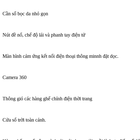
Cần số bọc da nhỏ gọn
Nút đề nổ, chế độ lái và phanh tay điện tử
Màn hình cảm ứng kết nối điện thoại thông minnh đặt dọc.
Camera 360
Thông gió các hàng ghế chỉnh điện thời trang
Cửa sổ trời toàn cảnh.