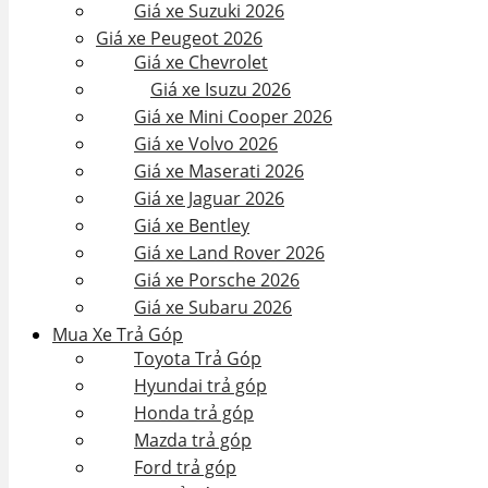
Giá xe Suzuki 2026
Giá xe Peugeot 2026
Giá xe Chevrolet
Giá xe Isuzu 2026
Giá xe Mini Cooper 2026
Giá xe Volvo 2026
Giá xe Maserati 2026
Giá xe Jaguar 2026
Giá xe Bentley
Giá xe Land Rover 2026
Giá xe Porsche 2026
Giá xe Subaru 2026
Mua Xe Trả Góp
Toyota Trả Góp
Hyundai trả góp
Honda trả góp
Mazda trả góp
Ford trả góp