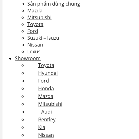
Sản phẩm dùng chung
Mazda
Mitsubishi
Toyota
Ford
Suzuki – Isuzu
Nissan
Lexus
Showroom
Toyota
Hyundai
Ford
Honda
Mazda
Mitsubishi
Audi
Bentley
Kia
Nissan