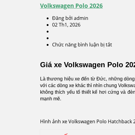
Volkswagen Polo 2026
Đăng bởi admin
02 Th1, 2026
Chức năng bình luận bị tắt
ở
Volkswag
Polo
Giá xe Volkswagen Polo 202
2026
Là thương hiệu xe đến từ Đức, những dòng
với các dòng xe khác thì nhìn chung Volksw
không thích yếu tố thiết kế hơi cứng và đ
mạnh mẽ.
Hình ảnh xe Volkswagen Polo Hatchback 