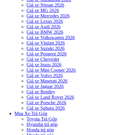
Giá xe Nissan 2026
Giá xe MG 2026
Giá xe Mercedes 2026
Giá xe Lexus 2026
Giá xe Audi 2026
Giá xe BMW 2026
Giá xe Volkswagen 2026
Giá xe Vinfast 2026
Giá xe Suzuki 2026
Giá xe Peugeot 2026
Giá xe Chevrolet
Giá xe Isuzu 2026
Giá xe Mini Cooper 2026
Giá xe Volvo 2026
Giá xe Maserati 2026
Giá xe Jaguar 2026
Giá xe Bentley
Giá xe Land Rover 2026
Giá xe Porsche 2026
Giá xe Subaru 2026
Mua Xe Trả Góp
Toyota Trả Góp
Hyundai trả góp
Honda trả góp