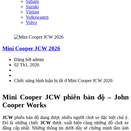
Subaru
Suzuki
Vinfast
Volkswagen
Volvo
Mini Cooper JCW 2026
Đăng bởi admin
02 Th1, 2026
Chức năng bình luận bị tắt
ở Mini Cooper JCW 2026
Mini Cooper JCW phiên bản độ – John
Cooper Works
JCW
phiên bản độ đang được nhiều người chơi xe đặc biệt chú ý.
Đó là những chiếc
JCW
được xuất hiện cùng những đồ chơi xe
đẳng cấp nhất. Những thông tin dưới đây sẽ chứng minh tầm ảnh