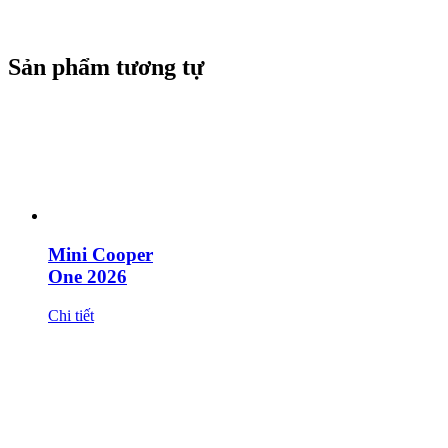
Sản phẩm tương tự
Mini Cooper
One 2026
Chi tiết