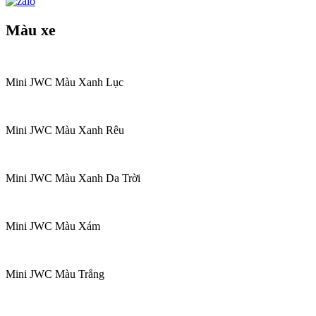
Màu xe
Mini JWC Màu Xanh Lục
Mini JWC Màu Xanh Rêu
Mini JWC Màu Xanh Da Trời
Mini JWC Màu Xám
Mini JWC Màu Trắng