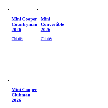
Mini Cooper
Mini
Countryman
Convertible
2026
2026
Chi tiết
Chi tiết
Mini Cooper
Clubman
2026