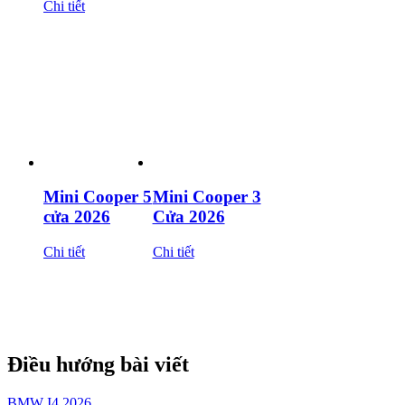
Chi tiết
Mini Cooper 5
Mini Cooper 3
cửa 2026
Cửa 2026
Chi tiết
Chi tiết
Điều hướng bài viết
BMW I4 2026