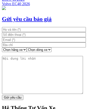
Volvo EC40 2026
Gửi yêu cầu báo giá
Hệ Thống Tư Vấn Xe