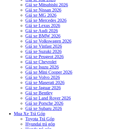
Giá xe Mitsubishi 2026
Giá xe Nissan 2026
Giá xe MG 2026
Giá xe Mercedes 2026
Giá xe Lexus 2026
Giá xe Audi 2026
Giá xe BMW 2026
Giá xe Volkswagen 2026
Giá xe Vinfast 2026
Giá xe Suzuki 2026
Giá xe Peugeot 2026
Giá xe Chevrolet
Giá xe Isuzu 2026
Giá xe Mini Cooper 2026
Giá xe Volvo 2026
Giá xe Maserati 2026
Giá xe Jaguar 2026
Giá xe Bentley
Giá xe Land Rover 2026
Giá xe Porsche 2026
Giá xe Subaru 2026
Mua Xe Trả Góp
Toyota Trả Góp
Hyundai trả góp