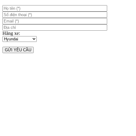
Hãng xe: