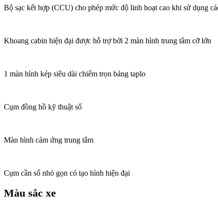
Bộ sạc kết hợp (CCU) cho phép mức độ linh hoạt cao khi sử dụng cá
Khoang cabin hiện đại được hỗ trợ bởi 2 màn hình trung tâm cỡ lớn
1 màn hình kép siêu dài chiếm trọn bảng taplo
Cụm đồng hồ kỹ thuật số
Màn hình cảm ứng trung tâm
Cụm cần số nhỏ gọn có tạo hình hiện đại
Màu sắc xe