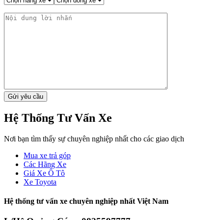
Hệ Thống Tư Vấn Xe
Nơi bạn tìm thấy sự chuyên nghiệp nhất cho các giao dịch
Mua xe trả góp
Các Hãng Xe
Giá Xe Ô Tô
Xe Toyota
Hệ thống tư vấn xe chuyên nghiệp nhất Việt Nam