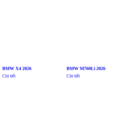
BMW X4 2026
BMW M760Li 2026
Chi tiết
Chi tiết