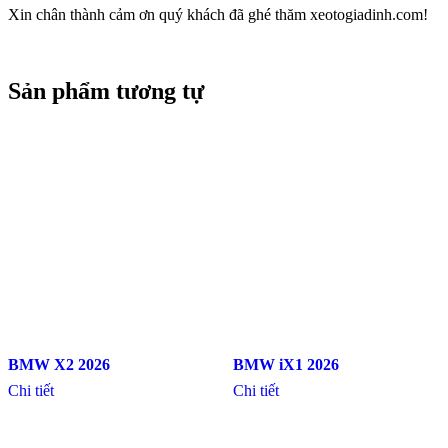
Xin chân thành cảm ơn quý khách đã ghé thăm xeotogiadinh.com!
Sản phẩm tương tự
BMW X2 2026
BMW iX1 2026
Chi tiết
Chi tiết