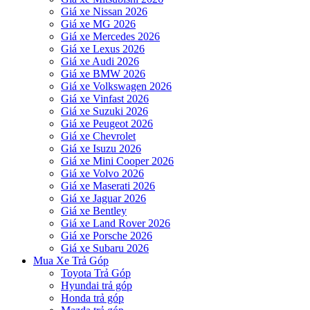
Giá xe Nissan 2026
Giá xe MG 2026
Giá xe Mercedes 2026
Giá xe Lexus 2026
Giá xe Audi 2026
Giá xe BMW 2026
Giá xe Volkswagen 2026
Giá xe Vinfast 2026
Giá xe Suzuki 2026
Giá xe Peugeot 2026
Giá xe Chevrolet
Giá xe Isuzu 2026
Giá xe Mini Cooper 2026
Giá xe Volvo 2026
Giá xe Maserati 2026
Giá xe Jaguar 2026
Giá xe Bentley
Giá xe Land Rover 2026
Giá xe Porsche 2026
Giá xe Subaru 2026
Mua Xe Trả Góp
Toyota Trả Góp
Hyundai trả góp
Honda trả góp