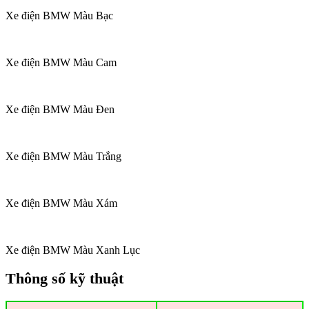
Xe điện BMW Màu Bạc
Xe điện BMW Màu Cam
Xe điện BMW Màu Đen
Xe điện BMW Màu Trắng
Xe điện BMW Màu Xám
Xe điện BMW Màu Xanh Lục
Thông số kỹ thuật