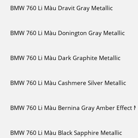
BMW 760 Li Màu Dravit Gray Metallic
BMW 760 Li Màu Donington Gray Metallic
BMW 760 Li Màu Dark Graphite Metallic
BMW 760 Li Màu Cashmere Silver Metallic
BMW 760 Li Màu Bernina Gray Amber Effect Me
BMW 760 Li Màu Black Sapphire Metallic