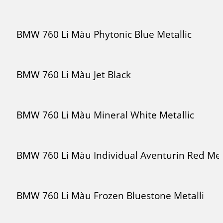
BMW 760 Li Màu Phytonic Blue Metallic
BMW 760 Li Màu Jet Black
BMW 760 Li Màu Mineral White Metallic
BMW 760 Li Màu Individual Aventurin Red Met
BMW 760 Li Màu Frozen Bluestone Metalli