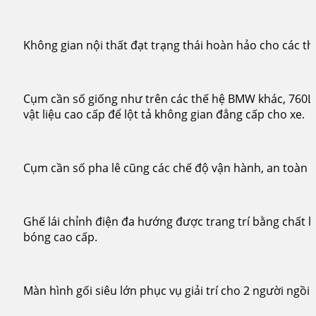
Không gian nội thất đạt trạng thái hoàn hảo cho các thi
Cụm cần số giống như trên các thế hệ BMW khác, 760Li 
vật liệu cao cấp để lột tả không gian đẳng cấp cho xe.
Cụm cần số pha lê cũng các chế độ vận hành, an toàn c
Ghế lái chỉnh điện đa hướng được trang trí bằng chất 
bóng cao cấp.
Màn hình gối siêu lớn phục vụ giải trí cho 2 người ngồi 