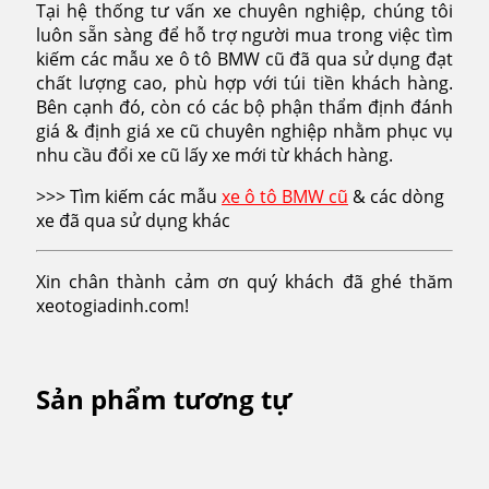
Tại hệ thống tư vấn xe chuyên nghiệp, chúng tôi
luôn sẵn sàng để hỗ trợ người mua trong việc tìm
kiếm các mẫu xe ô tô BMW cũ đã qua sử dụng đạt
chất lượng cao, phù hợp với túi tiền khách hàng.
Bên cạnh đó, còn có các bộ phận thẩm định đánh
giá & định giá xe cũ chuyên nghiệp nhằm phục vụ
nhu cầu đổi xe cũ lấy xe mới từ khách hàng.
>>> Tìm kiếm các mẫu
xe ô tô BMW cũ
& các dòng
xe đã qua sử dụng khác
Xin chân thành cảm ơn quý khách đã ghé thăm
xeotogiadinh.com!
Sản phẩm tương tự