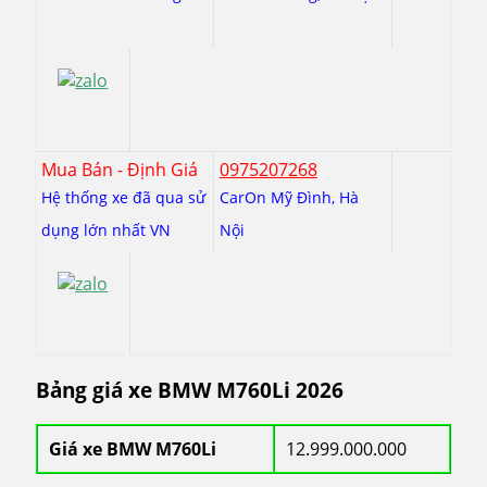
Mua Bán - Định Giá
0975207268
Hệ thống xe đã qua sử
CarOn Mỹ Đình, Hà
dụng lớn nhất VN
Nội
Bảng giá xe BMW M760Li 2026
Giá xe BMW M760Li
12.999.000.000