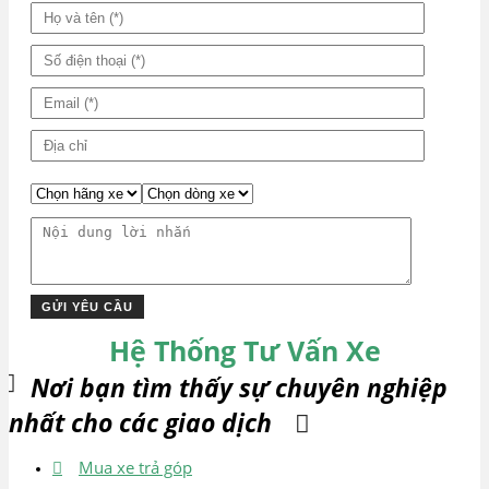
Hệ Thống Tư Vấn Xe
Nơi bạn tìm thấy sự chuyên nghiệp
nhất cho các giao dịch
Mua xe trả góp