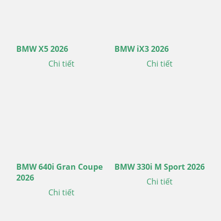
BMW X5 2026
BMW iX3 2026
Chi tiết
Chi tiết
BMW 640i Gran Coupe
BMW 330i M Sport 2026
2026
Chi tiết
Chi tiết