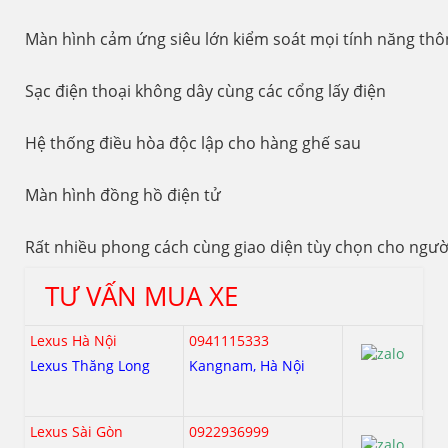
Màn hình cảm ứng siêu lớn kiểm soát mọi tính năng thô
Sạc điện thoại không dây cùng các cổng lấy điện
Hệ thống điều hòa độc lập cho hàng ghế sau
Màn hình đồng hồ điện tử
Rất nhiều phong cách cùng giao diện tùy chọn cho ngư
TƯ VẤN MUA XE
Lexus Hà Nội
0941115333
Lexus Thăng Long
Kangnam, Hà Nội
Lexus Sài Gòn
0922936999