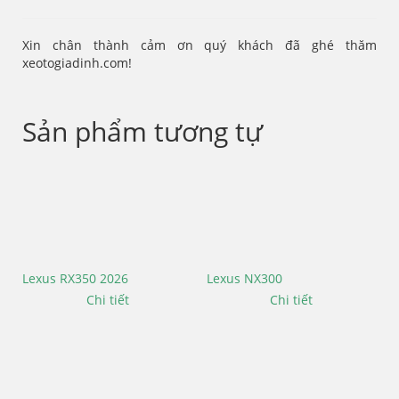
Xin chân thành cảm ơn quý khách đã ghé thăm
xeotogiadinh.com!
Sản phẩm tương tự
Lexus RX350 2026
Lexus NX300
Chi tiết
Chi tiết