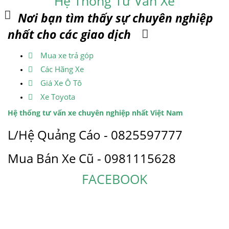
Hệ Thống Tư Vấn Xe
Nơi bạn tìm thấy sự chuyên nghiệp
nhất cho các giao dịch
Mua xe trả góp
Các Hãng Xe
Giá Xe Ô Tô
Xe Toyota
Hệ thống tư vấn xe chuyên nghiệp nhất Việt Nam
L/Hệ Quảng Cáo - 0825597777
Mua Bán Xe Cũ - 0981115628
FACEBOOK