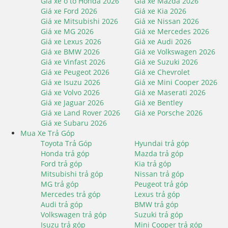
Giá xe ô tô Honda 2026
Giá xe Mazda 2026
Giá xe Ford 2026
Giá xe Kia 2026
Giá xe Mitsubishi 2026
Giá xe Nissan 2026
Giá xe MG 2026
Giá xe Mercedes 2026
Giá xe Lexus 2026
Giá xe Audi 2026
Giá xe BMW 2026
Giá xe Volkswagen 2026
Giá xe Vinfast 2026
Giá xe Suzuki 2026
Giá xe Peugeot 2026
Giá xe Chevrolet
Giá xe Isuzu 2026
Giá xe Mini Cooper 2026
Giá xe Volvo 2026
Giá xe Maserati 2026
Giá xe Jaguar 2026
Giá xe Bentley
Giá xe Land Rover 2026
Giá xe Porsche 2026
Giá xe Subaru 2026
Mua Xe Trả Góp
Toyota Trả Góp
Hyundai trả góp
Honda trả góp
Mazda trả góp
Ford trả góp
Kia trả góp
Mitsubishi trả góp
Nissan trả góp
MG trả góp
Peugeot trả góp
Mercedes trả góp
Lexus trả góp
Audi trả góp
BMW trả góp
Volkswagen trả góp
Suzuki trả góp
Isuzu trả góp
Mini Cooper trả góp