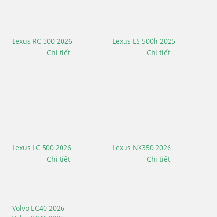
Lexus RC 300 2026
Lexus LS 500h 2025
Chi tiết
Chi tiết
Lexus LC 500 2026
Lexus NX350 2026
Chi tiết
Chi tiết
Volvo EC40 2026