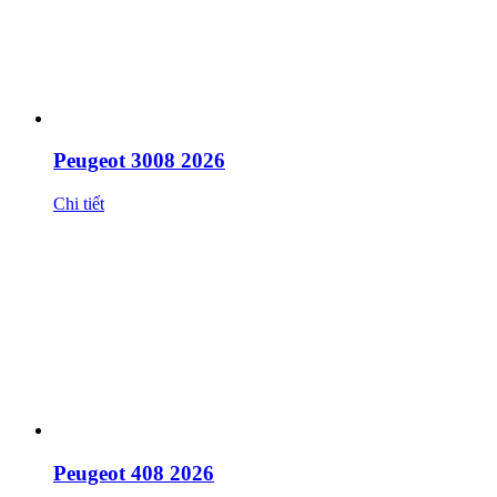
Peugeot 3008 2026
Chi tiết
Peugeot 408 2026