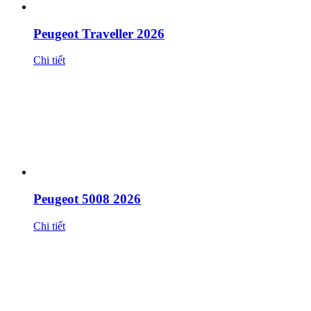
Peugeot Traveller 2026
Chi tiết
Peugeot 5008 2026
Chi tiết