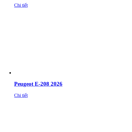
Chi tiết
Peugeot E-208 2026
Chi tiết