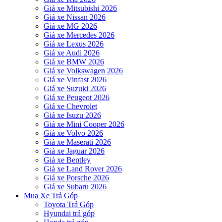
Giá xe Mitsubishi 2026
Giá xe Nissan 2026
Giá xe MG 2026
Giá xe Mercedes 2026
Giá xe Lexus 2026
Giá xe Audi 2026
Giá xe BMW 2026
Giá xe Volkswagen 2026
Giá xe Vinfast 2026
Giá xe Suzuki 2026
Giá xe Peugeot 2026
Giá xe Chevrolet
Giá xe Isuzu 2026
Giá xe Mini Cooper 2026
Giá xe Volvo 2026
Giá xe Maserati 2026
Giá xe Jaguar 2026
Giá xe Bentley
Giá xe Land Rover 2026
Giá xe Porsche 2026
Giá xe Subaru 2026
Mua Xe Trả Góp
Toyota Trả Góp
Hyundai trả góp