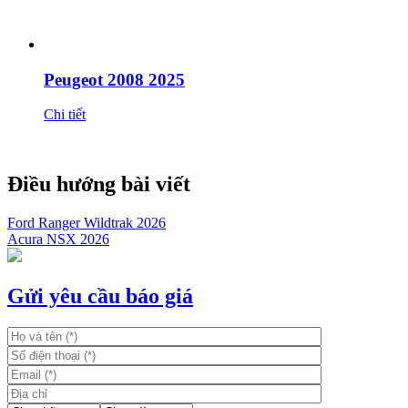
Peugeot 2008 2025
Chi tiết
Điều hướng bài viết
Ford Ranger Wildtrak 2026
Acura NSX 2026
Gửi yêu cầu báo giá