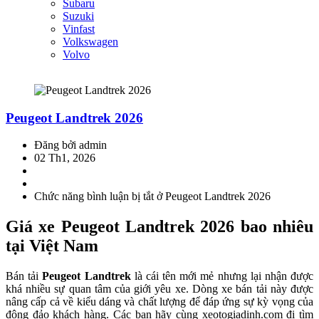
Subaru
Suzuki
Vinfast
Volkswagen
Volvo
Peugeot Landtrek 2026
Đăng bởi admin
02 Th1, 2026
Chức năng bình luận bị tắt
ở Peugeot Landtrek 2026
Giá xe Peugeot Landtrek 2026 bao nhiêu
tại Việt Nam
Bán tải
Peugeot Landtrek
là cái tên mới mẻ nhưng lại nhận được
khá nhiều sự quan tâm của giới yêu xe. Dòng xe bán tải này được
nâng cấp cả về kiểu dáng và chất lượng để đáp ứng sự kỳ vọng của
đông đảo khách hàng. Các bạn hãy cùng xeotogiadinh.com đi tìm