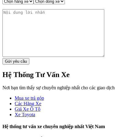
Hệ Thống Tư Vấn Xe
Nơi bạn tìm thấy sự chuyên nghiệp nhất cho các giao dịch
Mua xe trả góp
Các Hãng Xe
Giá Xe Ô Tô
Xe Toyota
Hệ thống tư vấn xe chuyên nghiệp nhất Việt Nam