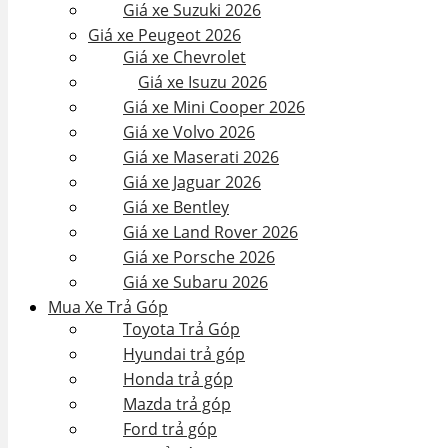
Giá xe Suzuki 2026
Giá xe Peugeot 2026
Giá xe Chevrolet
Giá xe Isuzu 2026
Giá xe Mini Cooper 2026
Giá xe Volvo 2026
Giá xe Maserati 2026
Giá xe Jaguar 2026
Giá xe Bentley
Giá xe Land Rover 2026
Giá xe Porsche 2026
Giá xe Subaru 2026
Mua Xe Trả Góp
Toyota Trả Góp
Hyundai trả góp
Honda trả góp
Mazda trả góp
Ford trả góp