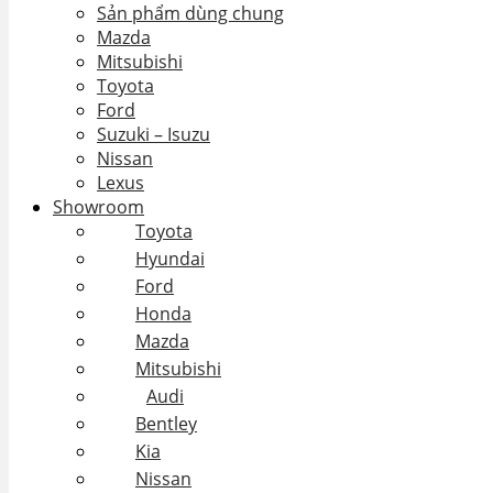
Sản phẩm dùng chung
Mazda
Mitsubishi
Toyota
Ford
Suzuki – Isuzu
Nissan
Lexus
Showroom
Toyota
Hyundai
Ford
Honda
Mazda
Mitsubishi
Audi
Bentley
Kia
Nissan