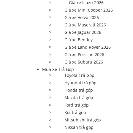
Giá xe Isuzu 2026
Giá xe Mini Cooper 2026
Giá xe Volvo 2026
Giá xe Maserati 2026
Giá xe Jaguar 2026
Giá xe Bentley
Giá xe Land Rover 2026
Giá xe Porsche 2026
Giá xe Subaru 2026
Mua Xe Trả Góp
Toyota Trả Góp
Hyundai trả góp
Honda trả góp
Mazda trả góp
Ford trả góp
Kia trả góp
Mitsubishi trả góp
Nissan trả góp