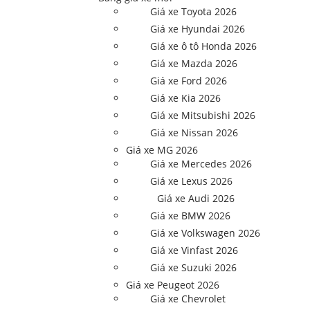
Giá xe Toyota 2026
Giá xe Hyundai 2026
Giá xe ô tô Honda 2026
Giá xe Mazda 2026
Giá xe Ford 2026
Giá xe Kia 2026
Giá xe Mitsubishi 2026
Giá xe Nissan 2026
Giá xe MG 2026
Giá xe Mercedes 2026
Giá xe Lexus 2026
Giá xe Audi 2026
Giá xe BMW 2026
Giá xe Volkswagen 2026
Giá xe Vinfast 2026
Giá xe Suzuki 2026
Giá xe Peugeot 2026
Giá xe Chevrolet