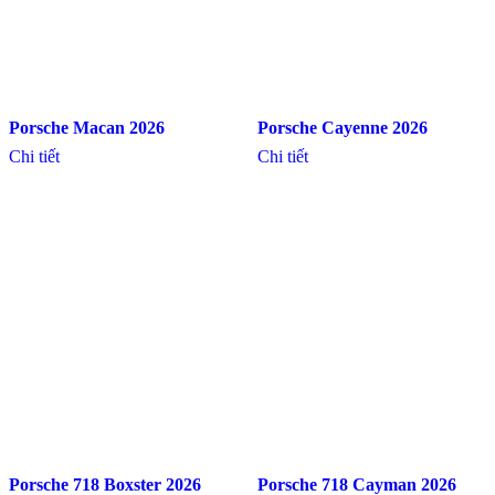
Porsche Macan 2026
Porsche Cayenne 2026
Chi tiết
Chi tiết
Porsche 718 Boxster 2026
Porsche 718 Cayman 2026