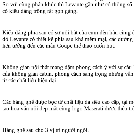
So với cùng phân khúc thì Levante gần như có thông số 
có kiểu dáng trông rất gọn gàng.
Kiểu dáng phía sau có sự nổi bật của cụm đèn hậu cùng 
đó Levante có thiết kế phía sau khá mềm mại, các đường
liên tưởng đến các mẫu Coupe thể thao cuốn hút.
Không gian nội thất mang đậm phong cách ý với sự cầu k
của không gian cabin, phong cách sang trọng nhưng vẫn
từ các chất liệu hiện đại.
Các hàng ghế được bọc từ chất liệu da siêu cao cấp, tại 
tạo hoa văn nổi đẹp mắt cùng logo Maserati được thêu trê
Hàng ghế sau cho 3 vị trí người ngồi.