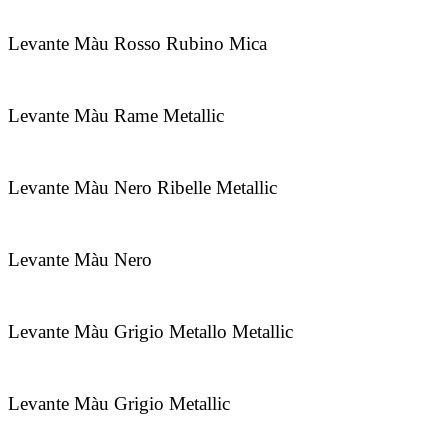
Levante Màu Rosso Rubino Mica
Levante Màu Rame Metallic
Levante Màu Nero Ribelle Metallic
Levante Màu Nero
Levante Màu Grigio Metallo Metallic
Levante Màu Grigio Metallic