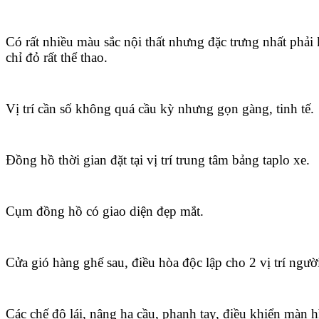
Có rất nhiều màu sắc nội thất nhưng đặc trưng nhất phải
chỉ đỏ rất thể thao.
Vị trí cần số không quá cầu kỳ nhưng gọn gàng, tinh tế.
Đồng hồ thời gian đặt tại vị trí trung tâm bảng taplo xe.
Cụm đồng hồ có giao diện đẹp mắt.
Cửa gió hàng ghế sau, điều hòa độc lập cho 2 vị trí ngườ
Các chế độ lái, nâng hạ cầu, phanh tay, điều khiển màn 