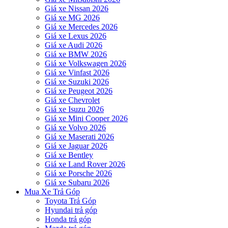
Giá xe Nissan 2026
Giá xe MG 2026
Giá xe Mercedes 2026
Giá xe Lexus 2026
Giá xe Audi 2026
Giá xe BMW 2026
Giá xe Volkswagen 2026
Giá xe Vinfast 2026
Giá xe Suzuki 2026
Giá xe Peugeot 2026
Giá xe Chevrolet
Giá xe Isuzu 2026
Giá xe Mini Cooper 2026
Giá xe Volvo 2026
Giá xe Maserati 2026
Giá xe Jaguar 2026
Giá xe Bentley
Giá xe Land Rover 2026
Giá xe Porsche 2026
Giá xe Subaru 2026
Mua Xe Trả Góp
Toyota Trả Góp
Hyundai trả góp
Honda trả góp