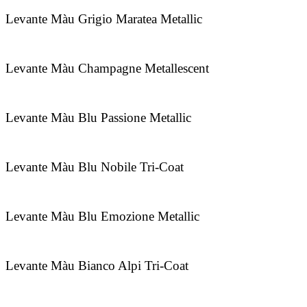
Levante Màu Grigio Maratea Metallic
Levante Màu Champagne Metallescent
Levante Màu Blu Passione Metallic
Levante Màu Blu Nobile Tri-Coat
Levante Màu Blu Emozione Metallic
Levante Màu Bianco Alpi Tri-Coat