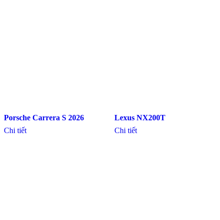
Porsche Carrera S 2026
Lexus NX200T
Chi tiết
Chi tiết