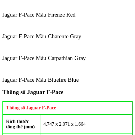
Jaguar F-Pace Màu Firenze Red
Jaguar F-Pace Màu Charente Gray
Jaguar F-Pace Màu Carpathian Gray
Jaguar F-Pace Màu Bluefire Blue
Thông số Jaguar F-Pace
Thông số Jaguar F-Pace
Kích thước
4.747 x 2.071 x 1.664
tổng thể (mm)