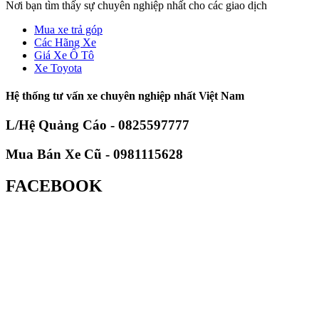
Nơi bạn tìm thấy sự chuyên nghiệp nhất cho các giao dịch
Mua xe trả góp
Các Hãng Xe
Giá Xe Ô Tô
Xe Toyota
Hệ thống tư vấn xe chuyên nghiệp nhất Việt Nam
L/Hệ Quảng Cáo - 0825597777
Mua Bán Xe Cũ - 0981115628
FACEBOOK