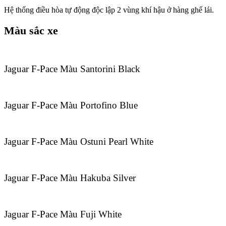
Hệ thống điều hòa tự động độc lập 2 vùng khí hậu ở hàng ghế lái.
Màu sắc xe
Jaguar F-Pace Màu Santorini Black
Jaguar F-Pace Màu Portofino Blue
Jaguar F-Pace Màu Ostuni Pearl White
Jaguar F-Pace Màu Hakuba Silver
Jaguar F-Pace Màu Fuji White