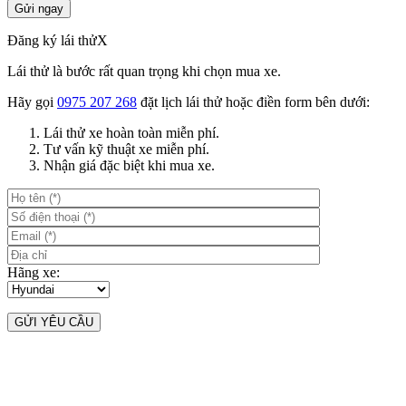
Đăng ký lái thử
X
Lái thử là bước rất quan trọng khi chọn mua xe.
Hãy gọi
0975 207 268
đặt lịch lái thử hoặc điền form bên dưới:
Lái thử xe hoàn toàn miễn phí.
Tư vấn kỹ thuật xe miễn phí.
Nhận giá đặc biệt khi mua xe.
Hãng xe: