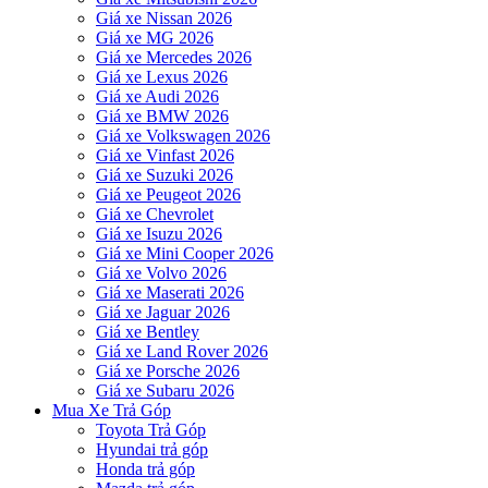
Giá xe Nissan 2026
Giá xe MG 2026
Giá xe Mercedes 2026
Giá xe Lexus 2026
Giá xe Audi 2026
Giá xe BMW 2026
Giá xe Volkswagen 2026
Giá xe Vinfast 2026
Giá xe Suzuki 2026
Giá xe Peugeot 2026
Giá xe Chevrolet
Giá xe Isuzu 2026
Giá xe Mini Cooper 2026
Giá xe Volvo 2026
Giá xe Maserati 2026
Giá xe Jaguar 2026
Giá xe Bentley
Giá xe Land Rover 2026
Giá xe Porsche 2026
Giá xe Subaru 2026
Mua Xe Trả Góp
Toyota Trả Góp
Hyundai trả góp
Honda trả góp