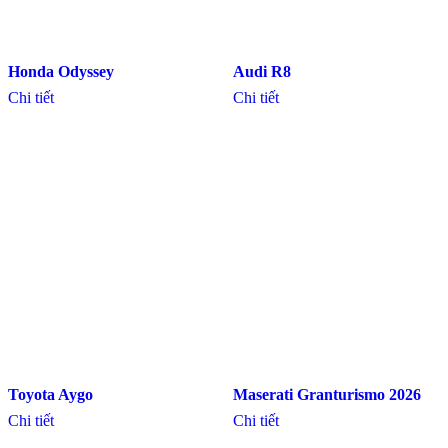
Honda Odyssey
Audi R8
Chi tiết
Chi tiết
Toyota Aygo
Maserati Granturismo 2026
Chi tiết
Chi tiết