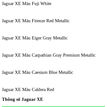
Jaguar XE Màu Fuji White
Jaguar XE Màu Firenze Red Metallic
Jaguar XE Màu Eiger Gray Metallic
Jaguar XE Màu Carpathian Gray Premium Metallic
Jaguar XE Màu Caesium Blue Metallic
Jaguar XE Màu Caldera Red
T
hông số Jaguar XE