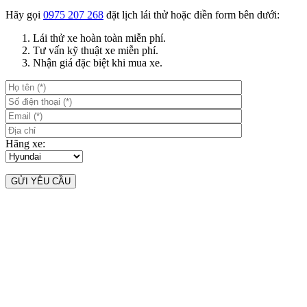
Hãy gọi
0975 207 268
đặt lịch lái thử hoặc điền form bên dưới:
Lái thử xe hoàn toàn miễn phí.
Tư vấn kỹ thuật xe miễn phí.
Nhận giá đặc biệt khi mua xe.
Hãng xe: