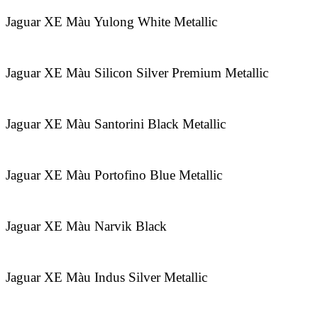
Jaguar XE Màu Yulong White Metallic
Jaguar XE Màu Silicon Silver Premium Metallic
Jaguar XE Màu Santorini Black Metallic
Jaguar XE Màu Portofino Blue Metallic
Jaguar XE Màu Narvik Black
Jaguar XE Màu Indus Silver Metallic