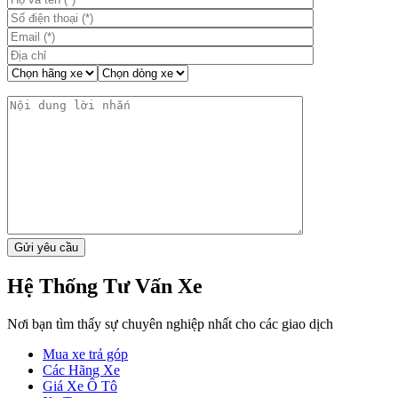
Hệ Thống Tư Vấn Xe
Nơi bạn tìm thấy sự chuyên nghiệp nhất cho các giao dịch
Mua xe trả góp
Các Hãng Xe
Giá Xe Ô Tô