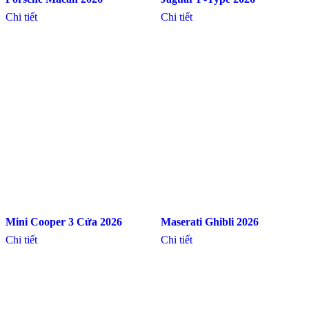
Chi tiết
Chi tiết
Mini Cooper 3 Cửa 2026
Maserati Ghibli 2026
Chi tiết
Chi tiết