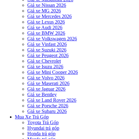
Giá xe Nissan 2026
Giá xe MG 2026
Giá xe Mercedes 2026
Giá xe Lexus 2026
Giá xe Audi 2026
Giá xe BMW 2026
Giá xe Volkswagen 2026
Giá xe Vinfast 2026
Giá xe Suzuki 2026
Giá xe Peugeot 2026
Giá xe Chevrolet
Giá xe Isuzu 2026
Giá xe Mini Cooper 2026
Giá xe Volvo 2026
Giá xe Maserati 2026
Giá xe Jaguar 2026
Giá xe Bentley
Giá xe Land Rover 2026
Giá xe Porsche 2026
Giá xe Subaru 2026
Mua Xe Trả Góp
Toyota Trả Góp
Hyundai trả góp
Honda trả góp