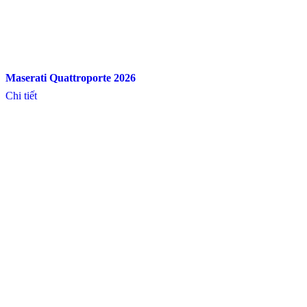
Maserati Quattroporte 2026
Chi tiết