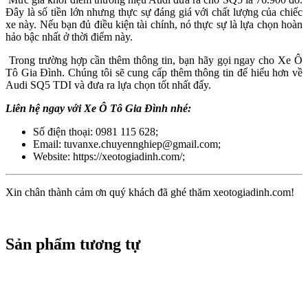
Đây là số tiền lớn nhưng thực sự đáng giá với chất lượng của chiếc
xe này. Nếu bạn đủ điều kiện tài chính, nó thực sự là lựa chọn hoàn
hảo bậc nhất ở thời điểm này.
Trong trường hợp cần thêm thông tin, bạn hãy gọi ngay cho Xe Ô
Tô Gia Đình. Chúng tôi sẽ cung cấp thêm thông tin để hiểu hơn về
Audi SQ5 TDI và đưa ra lựa chọn tốt nhất đấy.
Liên hệ ngay với Xe Ô Tô Gia Đình nhé:
Số điện thoại: 0981 115 628;
Email: tuvanxe.chuyennghiep@gmail.com;
Website: https://xeotogiadinh.com/;
Xin chân thành cảm ơn quý khách đã ghé thăm xeotogiadinh.com!
Sản phẩm tương tự