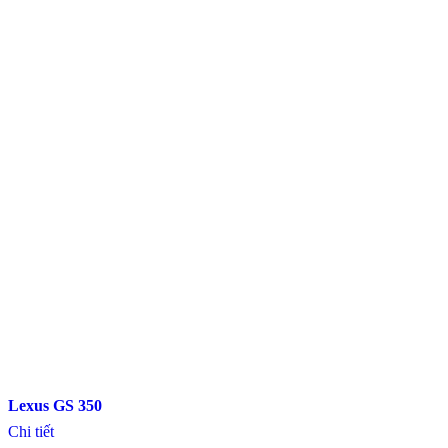
Lexus GS 350
Chi tiết