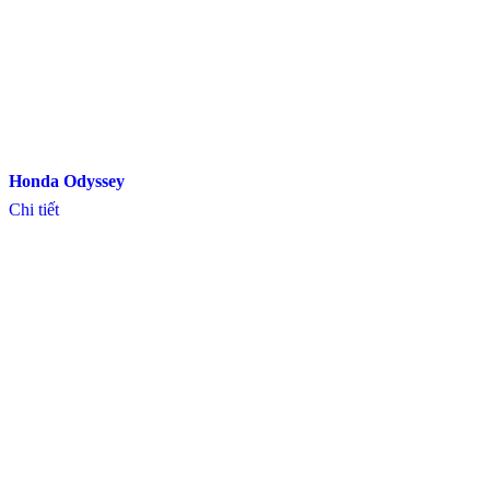
Honda Odyssey
Chi tiết