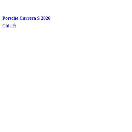
Porsche Carrera S 2026
Chi tiết