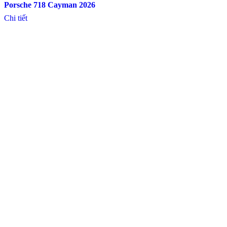
Porsche 718 Cayman 2026
Chi tiết