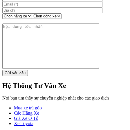
Hệ Thống Tư Vấn Xe
Nơi bạn tìm thấy sự chuyên nghiệp nhất cho các giao dịch
Mua xe trả góp
Các Hãng Xe
Giá Xe Ô Tô
Xe Toyota