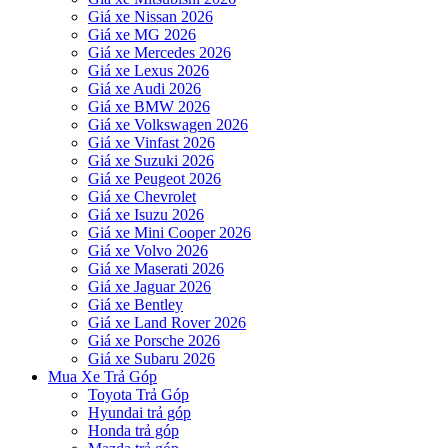
Giá xe Nissan 2026
Giá xe MG 2026
Giá xe Mercedes 2026
Giá xe Lexus 2026
Giá xe Audi 2026
Giá xe BMW 2026
Giá xe Volkswagen 2026
Giá xe Vinfast 2026
Giá xe Suzuki 2026
Giá xe Peugeot 2026
Giá xe Chevrolet
Giá xe Isuzu 2026
Giá xe Mini Cooper 2026
Giá xe Volvo 2026
Giá xe Maserati 2026
Giá xe Jaguar 2026
Giá xe Bentley
Giá xe Land Rover 2026
Giá xe Porsche 2026
Giá xe Subaru 2026
Mua Xe Trả Góp
Toyota Trả Góp
Hyundai trả góp
Honda trả góp