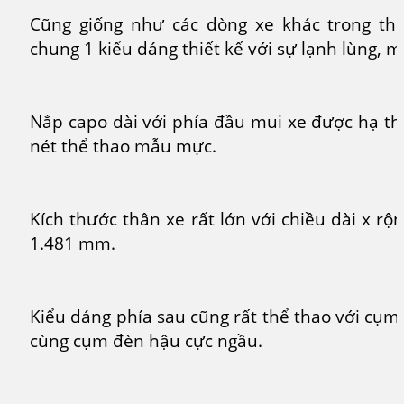
Cũng giống như các dòng xe khác trong th
chung 1 kiểu dáng thiết kế với sự lạnh lùng,
Nắp capo dài với phía đầu mui xe được hạ t
nét thể thao mẫu mực.
Kích thước thân xe rất lớn với chiều dài x rộn
1.481 mm.
Kiểu dáng phía sau cũng rất thể thao với cụm
cùng cụm đèn hậu cực ngầu.