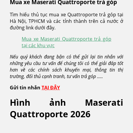
Mua xe Maserati Quattroporte trả góp
Tìm hiểu thủ tục mua xe Quattroporte trả góp tại
Hà Nội, TPHCM và các tỉnh thành trên cả nước ở
đường link dưới đây.
Mua xe Maserati Quattroporte trả góp
tại các khu vực
Nếu quý khách đang bận có thể gửi lại tin nhắn với
những yêu cầu tư vấn để chúng tôi có thể giải đáp tốt
hơn về các chính sách khuyến mại, thông tin thị
trường, đối thủ cạnh tranh, tư vấn trả góp …..
Gửi tin nhắn
TẠI ĐÂY
Hình ảnh Maserati
Quattroporte 2026