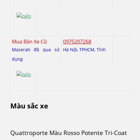
Mua Bán Xe Cũ
0975207268
Maserati đã qua sử
Hà Nội, TPHCM, Tỉnh
dụng
Màu sắc xe
Quattroporte Màu Rosso Potente Tri-Coat