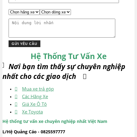
Hệ Thống Tư Vấn Xe
Nơi bạn tìm thấy sự chuyên nghiệp
nhất cho các giao dịch
Mua xe trả góp
Các Hãng Xe
Giá Xe Ô Tô
Xe Toyota
Hệ thống tư vấn xe chuyên nghiệp nhất Việt Nam
L/Hệ Quảng Cáo - 0825597777