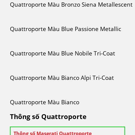
Quattroporte Màu Bronzo Siena Metallescent
Quattroporte Màu Blue Passione Metallic
Quattroporte Màu Blue Nobile Tri-Coat
Quattroporte Màu Bianco Alpi Tri-Coat
Quattroporte Màu Bianco
Thông số Quattroporte
Thông số Maserati Quattroporte