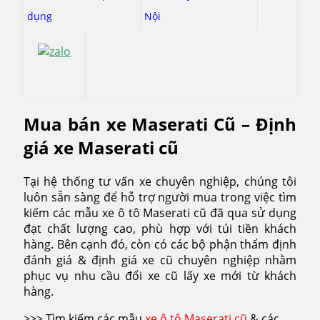
dụng
Nội
Mua bán xe Maserati Cũ – Định
giá xe Maserati cũ
Tại hệ thống tư vấn xe chuyên nghiệp, chúng tôi
luôn sẵn sàng để hỗ trợ người mua trong việc tìm
kiếm các mẫu xe ô tô Maserati cũ đã qua sử dụng
đạt chất lượng cao, phù hợp với túi tiền khách
hàng. Bên cạnh đó, còn có các bộ phận thẩm định
đánh giá & định giá xe cũ chuyên nghiệp nhằm
phục vụ nhu cầu đổi xe cũ lấy xe mới từ khách
hàng.
>>> Tìm kiếm các mẫu
xe ô tô Maserati cũ
& các