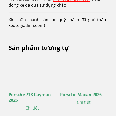
dòng xe đã qua sử dụng khác
Xin chân thành cảm ơn quý khách đã ghé thăm
xeotogiadinh.com!
Sản phẩm tương tự
Porsche 718 Cayman
Porsche Macan 2026
2026
Chi tiết
Chi tiết