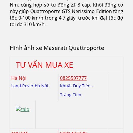
Nm, cùng hộp số tự động ZF 8 cấp. Khối động cơ
này giúp Quattroporte GTS Nerissimo Edition tăng
tốc 0-100 km/h trong 4,7 giây, trước khi đạt tốc độ
tối đa 310 km/h.
Hình ảnh xe Maserati Quattroporte
TƯ VẤN MUA XE
Hà Nội
0825597777
Land Rover Hà Nội
Khuất Duy Tiến -
Tràng Tiền