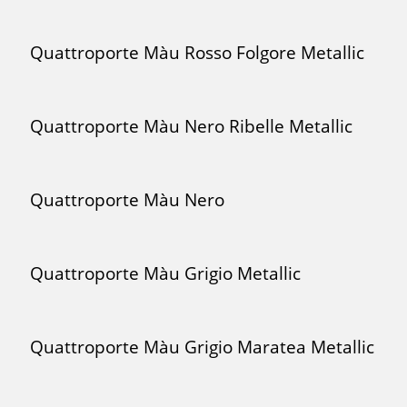
Quattroporte Màu Rosso Folgore Metallic
Quattroporte Màu Nero Ribelle Metallic
Quattroporte Màu Nero
Quattroporte Màu Grigio Metallic
Quattroporte Màu Grigio Maratea Metallic