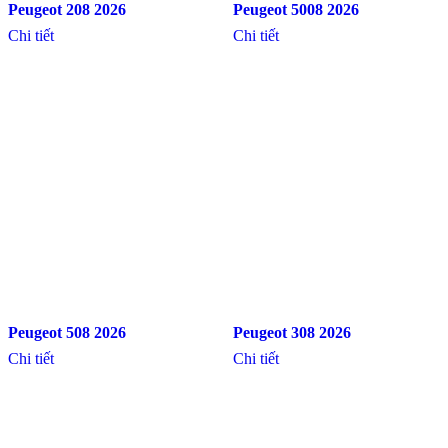
Peugeot 208 2026
Peugeot 5008 2026
Chi tiết
Chi tiết
Peugeot 508 2026
Peugeot 308 2026
Chi tiết
Chi tiết