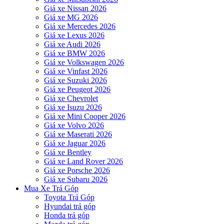
Giá xe Nissan 2026
Giá xe MG 2026
Giá xe Mercedes 2026
Giá xe Lexus 2026
Giá xe Audi 2026
Giá xe BMW 2026
Giá xe Volkswagen 2026
Giá xe Vinfast 2026
Giá xe Suzuki 2026
Giá xe Peugeot 2026
Giá xe Chevrolet
Giá xe Isuzu 2026
Giá xe Mini Cooper 2026
Giá xe Volvo 2026
Giá xe Maserati 2026
Giá xe Jaguar 2026
Giá xe Bentley
Giá xe Land Rover 2026
Giá xe Porsche 2026
Giá xe Subaru 2026
Mua Xe Trả Góp
Toyota Trả Góp
Hyundai trả góp
Honda trả góp