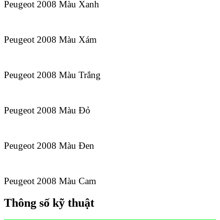
Peugeot 2008 Màu Xanh
Peugeot 2008 Màu Xám
Peugeot 2008 Màu Trắng
Peugeot 2008 Màu Đỏ
Peugeot 2008 Màu Đen
Peugeot 2008 Màu Cam
Thông số kỹ thuật