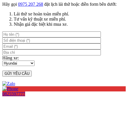
Hãy gọi
0975 207 268
đặt lịch lái thử hoặc điền form bên dưới:
Lái thử xe hoàn toàn miễn phí.
Tư vấn kỹ thuật xe miễn phí.
Nhận giá đặc biệt khi mua xe.
Hãng xe:
0825597777