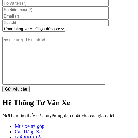
Hệ Thống Tư Vấn Xe
Nơi bạn tìm thấy sự chuyên nghiệp nhất cho các giao dịch
Mua xe trả góp
Các Hãng Xe
Giá Xe Ô Tô