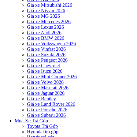
Giá xe Mitsubishi 2026
Giá xe Nissan 2026
Giá xe MG 2026
Giá xe Mercedes 2026
Giá xe Lexus 2026
Giá xe Audi 2026
Giá xe BMW 2026
Giá xe Volkswagen 2026
Giá xe Vinfast 2026
Giá xe Suzuki 2026
Giá xe Peugeot 2026
Giá xe Chevrolet
Giá xe Isuzu 2026
Giá xe Mini Cooper 2026
Giá xe Volvo 2026
Giá xe Maserati 2026
Giá xe Jaguar 2026
Giá xe Bentley
Giá xe Land Rover 2026
Giá xe Porsche 2026
Giá xe Subaru 2026
Mua Xe Trả Góp
Toyota Trả Góp
Hyundai trả góp