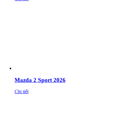
Mazda 2 Sport 2026
Chi tiết