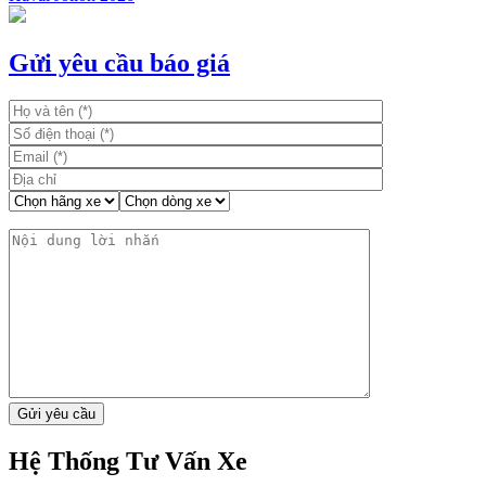
Gửi yêu cầu báo giá
Hệ Thống Tư Vấn Xe