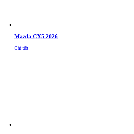
Mazda CX5 2026
Chi tiết