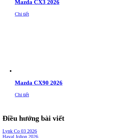
Mazda CX3 2026
Chi tiết
Mazda CX90 2026
Chi tiết
Điều hướng bài viết
Lynk Co 03 2026
Haval Jolion 2026