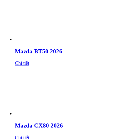
Mazda BT50 2026
Chi tiết
Mazda CX80 2026
Chi tiết