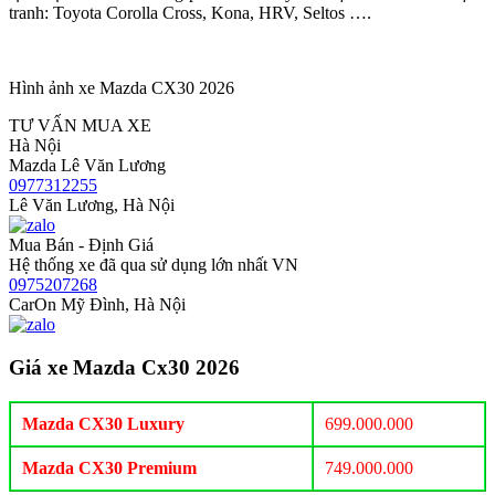
tranh: Toyota Corolla Cross, Kona, HRV, Seltos ….
Hình ảnh xe Mazda CX30 2026
TƯ VẤN MUA XE
Hà Nội
Mazda Lê Văn Lương
0977312255
Lê Văn Lương, Hà Nội
Mua Bán - Định Giá
Hệ thống xe đã qua sử dụng lớn nhất VN
0975207268
CarOn Mỹ Đình, Hà Nội
Giá xe Mazda Cx30 2026
Mazda CX30 Luxury
699.000.000
Mazda CX30 Premium
749.000.000