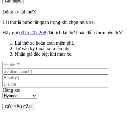
Đăng ký lái thử
X
Lái thử là bước rất quan trọng khi chọn mua xe.
Hãy gọi
0975 207 268
đặt lịch lái thử hoặc điền form bên dưới:
Lái thử xe hoàn toàn miễn phí.
Tư vấn kỹ thuật xe miễn phí.
Nhận giá đặc biệt khi mua xe.
Hãng xe: