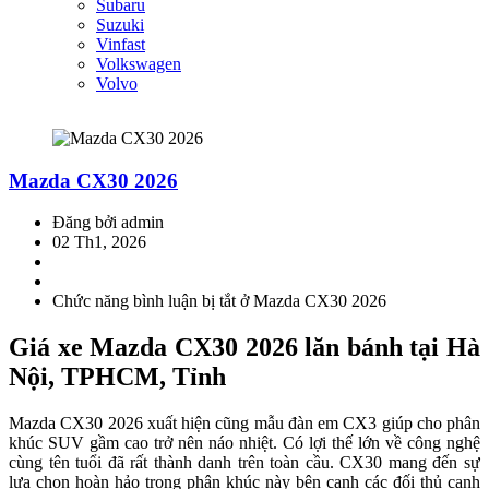
Subaru
Suzuki
Vinfast
Volkswagen
Volvo
Mazda CX30 2026
Đăng bởi admin
02 Th1, 2026
Chức năng bình luận bị tắt
ở Mazda CX30 2026
Giá xe Mazda CX30 2026 lăn bánh tại Hà
Nội, TPHCM, Tỉnh
Mazda CX30 2026 xuất hiện cũng mẫu đàn em CX3 giúp cho phân
khúc SUV gầm cao trở nên náo nhiệt. Có lợi thế lớn về công nghệ
cùng tên tuổi đã rất thành danh trên toàn cầu. CX30 mang đến sự
lựa chọn hoàn hảo trong phân khúc này bên cạnh các đối thủ cạnh