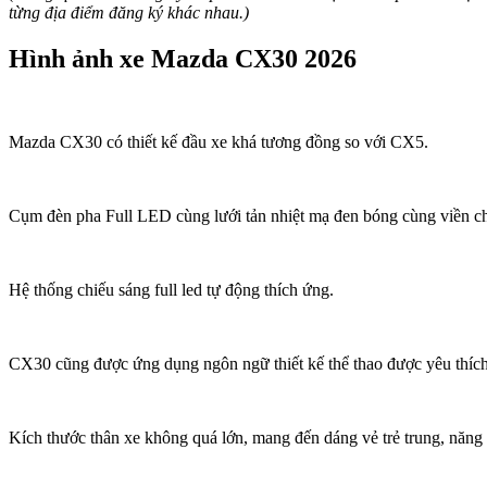
từng địa điểm đăng ký khác nhau.)
Hình ảnh xe Mazda CX30 2026
Mazda CX30 có thiết kế đầu xe khá tương đồng so với CX5.
Cụm đèn pha Full LED cùng lưới tản nhiệt mạ đen bóng cùng viền c
Hệ thống chiếu sáng full led tự động thích ứng.
CX30 cũng được ứng dụng ngôn ngữ thiết kế thể thao được yêu thích 
Kích thước thân xe không quá lớn, mang đến dáng vẻ trẻ trung, năng