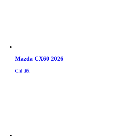
Mazda CX60 2026
Chi tiết