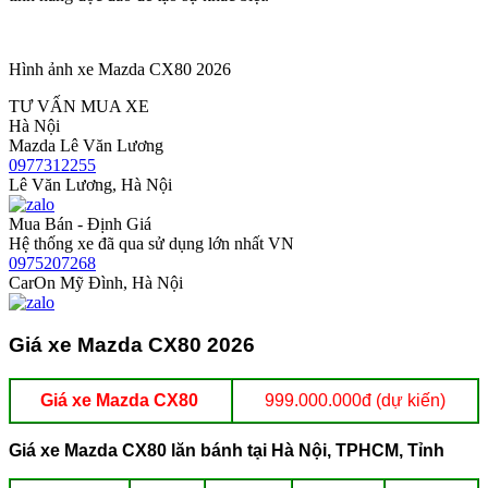
Hình ảnh xe Mazda CX80 2026
TƯ VẤN MUA XE
Hà Nội
Mazda Lê Văn Lương
0977312255
Lê Văn Lương, Hà Nội
Mua Bán - Định Giá
Hệ thống xe đã qua sử dụng lớn nhất VN
0975207268
CarOn Mỹ Đình, Hà Nội
Giá xe Mazda CX80 2026
Giá xe Mazda CX80
999.000.000đ (dự kiến)
Giá xe Mazda CX80 lăn bánh tại Hà Nội, TPHCM, Tỉnh