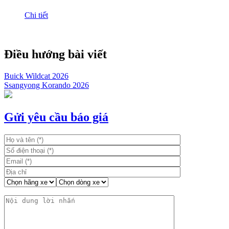
Chi tiết
Điều hướng bài viết
Buick Wildcat 2026
Ssangyong Korando 2026
Gửi yêu cầu báo giá