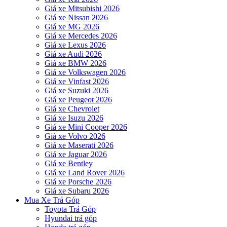
Giá xe Mitsubishi 2026
Giá xe Nissan 2026
Giá xe MG 2026
Giá xe Mercedes 2026
Giá xe Lexus 2026
Giá xe Audi 2026
Giá xe BMW 2026
Giá xe Volkswagen 2026
Giá xe Vinfast 2026
Giá xe Suzuki 2026
Giá xe Peugeot 2026
Giá xe Chevrolet
Giá xe Isuzu 2026
Giá xe Mini Cooper 2026
Giá xe Volvo 2026
Giá xe Maserati 2026
Giá xe Jaguar 2026
Giá xe Bentley
Giá xe Land Rover 2026
Giá xe Porsche 2026
Giá xe Subaru 2026
Mua Xe Trả Góp
Toyota Trả Góp
Hyundai trả góp