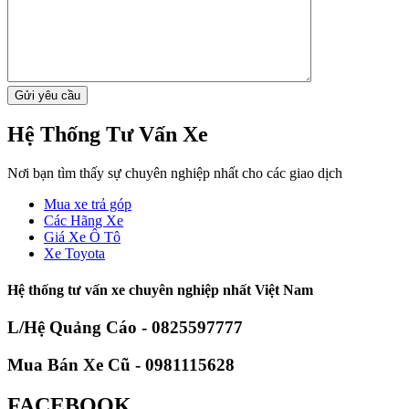
Hệ Thống Tư Vấn Xe
Nơi bạn tìm thấy sự chuyên nghiệp nhất cho các giao dịch
Mua xe trả góp
Các Hãng Xe
Giá Xe Ô Tô
Xe Toyota
Hệ thống tư vấn xe chuyên nghiệp nhất Việt Nam
L/Hệ Quảng Cáo - 0825597777
Mua Bán Xe Cũ - 0981115628
FACEBOOK