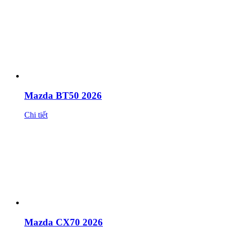
Mazda BT50 2026
Chi tiết
Mazda CX70 2026