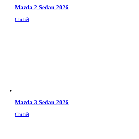
Mazda 2 Sedan 2026
Chi tiết
Mazda 3 Sedan 2026
Chi tiết