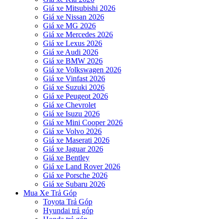
Giá xe Mitsubishi 2026
Giá xe Nissan 2026
Giá xe MG 2026
Giá xe Mercedes 2026
Giá xe Lexus 2026
Giá xe Audi 2026
Giá xe BMW 2026
Giá xe Volkswagen 2026
Giá xe Vinfast 2026
Giá xe Suzuki 2026
Giá xe Peugeot 2026
Giá xe Chevrolet
Giá xe Isuzu 2026
Giá xe Mini Cooper 2026
Giá xe Volvo 2026
Giá xe Maserati 2026
Giá xe Jaguar 2026
Giá xe Bentley
Giá xe Land Rover 2026
Giá xe Porsche 2026
Giá xe Subaru 2026
Mua Xe Trả Góp
Toyota Trả Góp
Hyundai trả góp