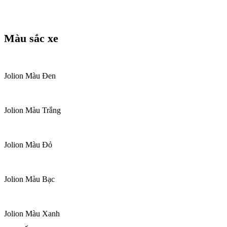
Màu sắc xe
Jolion Màu Đen
Jolion Màu Trắng
Jolion Màu Đỏ
Jolion Màu Bạc
Jolion Màu Xanh