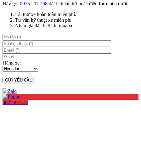
Hãy gọi
0975 207 268
đặt lịch lái thử hoặc điền form bên dưới:
Lái thử xe hoàn toàn miễn phí.
Tư vấn kỹ thuật xe miễn phí.
Nhận giá đặc biệt khi mua xe.
Hãng xe:
0825597777