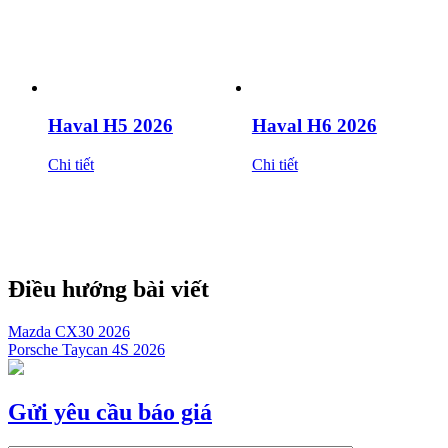
Haval H5 2026
Haval H6 2026
Chi tiết
Chi tiết
Điều hướng bài viết
Mazda CX30 2026
Porsche Taycan 4S 2026
Gửi yêu cầu báo giá