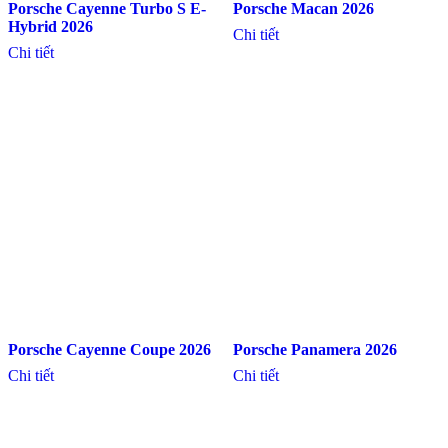
Porsche Cayenne Turbo S E-
Porsche Macan 2026
Hybrid 2026
Chi tiết
Chi tiết
Porsche Cayenne Coupe 2026
Porsche Panamera 2026
Chi tiết
Chi tiết