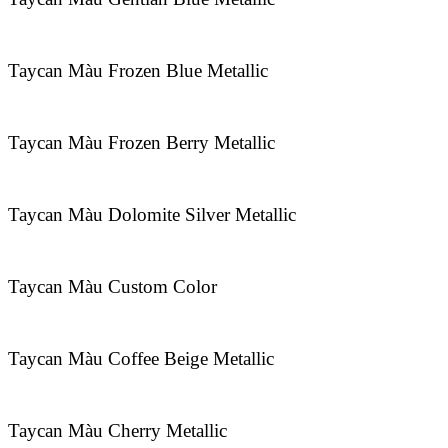
Taycan Màu Frozen Blue Metallic
Taycan Màu Frozen Berry Metallic
Taycan Màu Dolomite Silver Metallic
Taycan Màu Custom Color
Taycan Màu Coffee Beige Metallic
Taycan Màu Cherry Metallic