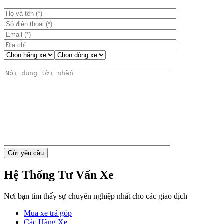
viết
Hệ Thống Tư Vấn Xe
Nơi bạn tìm thấy sự chuyên nghiệp nhất cho các giao dịch
Mua xe trả góp
Các Hãng Xe