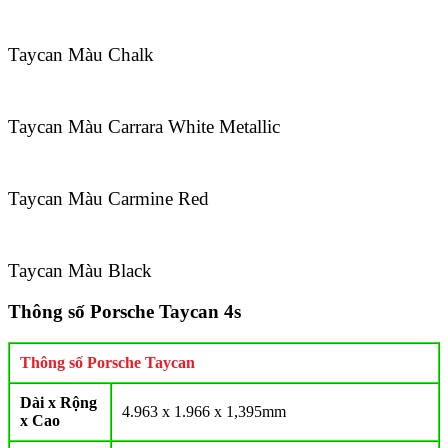
Taycan Màu Chalk
Taycan Màu Carrara White Metallic
Taycan Màu Carmine Red
Taycan Màu Black
Thông số Porsche Taycan 4s
Thông số Porsche Taycan
Dài x Rộng
4.963 x 1.966 x 1,395mm
x Cao