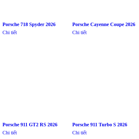
Porsche 718 Spyder 2026
Porsche Cayenne Coupe 2026
Chi tiết
Chi tiết
Porsche 911 GT2 RS 2026
Porsche 911 Turbo S 2026
Chi tiết
Chi tiết