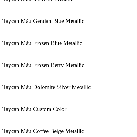
Taycan Màu Gentian Blue Metallic
Taycan Màu Frozen Blue Metallic
Taycan Màu Frozen Berry Metallic
Taycan Màu Dolomite Silver Metallic
Taycan Màu Custom Color
Taycan Màu Coffee Beige Metallic