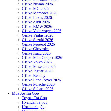
Giá xe Nissan 2026
Giá xe MG 2026
Giá xe Mercedes 2026
Giá xe Lexus 2026
Giá xe Audi 2026
Giá xe BMW 2026
Giá xe Volkswagen 2026
Giá xe Vinfast 2026
Giá xe Suzuki 2026
Giá xe Peugeot 2026
Giá xe Chevrolet
Giá xe Isuzu 2026
Giá xe Mini Cooper 2026
Giá xe Volvo 2026
Giá xe Maserati 2026
Giá xe Jaguar 2026
Giá xe Bentley
Giá xe Land Rover 2026
Giá xe Porsche 2026
Giá xe Subaru 2026
Mua Xe Trả Góp
Toyota Trả Góp
Hyundai trả góp
Honda trả góp