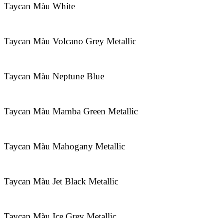
Taycan Màu White
Taycan Màu Volcano Grey Metallic
Taycan Màu Neptune Blue
Taycan Màu Mamba Green Metallic
Taycan Màu Mahogany Metallic
Taycan Màu Jet Black Metallic
Taycan Màu Ice Grey Metallic