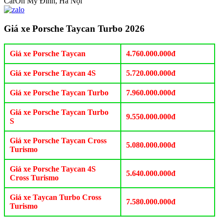
CarOn Mỹ Đình, Hà Nội
Giá xe Porsche Taycan Turbo 2026
Giá xe Porsche Taycan
4.760.000.000đ
Giá xe Porsche Taycan 4S
5.720.000.000đ
Giá xe Porsche Taycan Turbo
7.960.000.000đ
Giá xe Porsche Taycan Turbo
9.550.000.000đ
S
Giá xe Porsche Taycan Cross
5.080.000.000đ
Turismo
Giá xe Porsche Taycan 4S
5.640.000.000đ
Cross Turismo
Giá xe Taycan Turbo Cross
7.580.000.000đ
Turismo