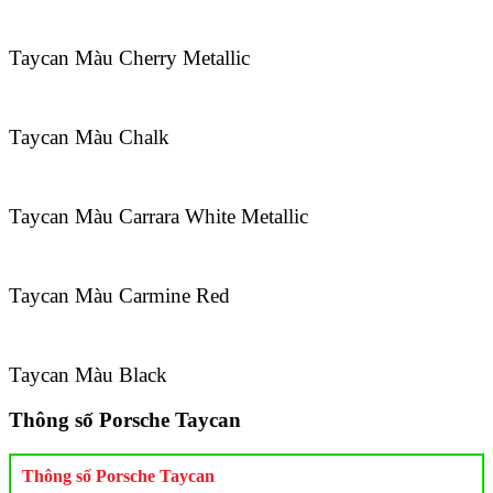
Taycan Màu Cherry Metallic
Taycan Màu Chalk
Taycan Màu Carrara White Metallic
Taycan Màu Carmine Red
Taycan Màu Black
Thông số Porsche Taycan
Thông số Porsche Taycan