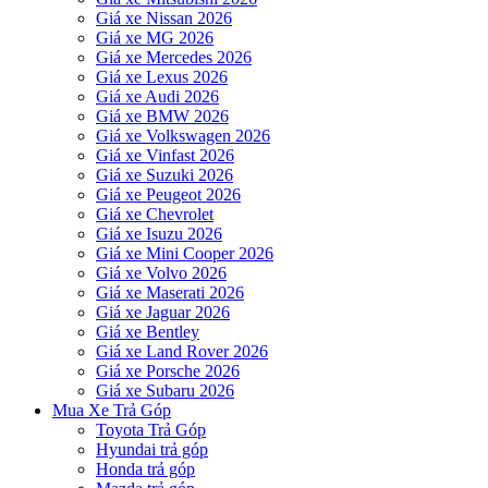
Giá xe Nissan 2026
Giá xe MG 2026
Giá xe Mercedes 2026
Giá xe Lexus 2026
Giá xe Audi 2026
Giá xe BMW 2026
Giá xe Volkswagen 2026
Giá xe Vinfast 2026
Giá xe Suzuki 2026
Giá xe Peugeot 2026
Giá xe Chevrolet
Giá xe Isuzu 2026
Giá xe Mini Cooper 2026
Giá xe Volvo 2026
Giá xe Maserati 2026
Giá xe Jaguar 2026
Giá xe Bentley
Giá xe Land Rover 2026
Giá xe Porsche 2026
Giá xe Subaru 2026
Mua Xe Trả Góp
Toyota Trả Góp
Hyundai trả góp
Honda trả góp