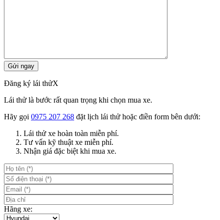
Đăng ký lái thử
X
Lái thử là bước rất quan trọng khi chọn mua xe.
Hãy gọi
0975 207 268
đặt lịch lái thử hoặc điền form bên dưới:
Lái thử xe hoàn toàn miễn phí.
Tư vấn kỹ thuật xe miễn phí.
Nhận giá đặc biệt khi mua xe.
Hãng xe: