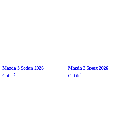
Mazda 3 Sedan 2026
Mazda 3 Sport 2026
Chi tiết
Chi tiết