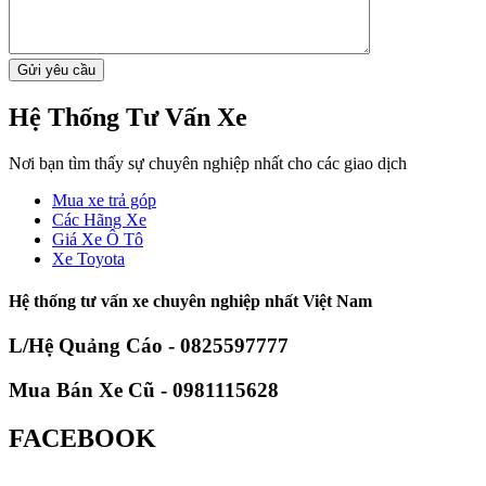
Hệ Thống Tư Vấn Xe
Nơi bạn tìm thấy sự chuyên nghiệp nhất cho các giao dịch
Mua xe trả góp
Các Hãng Xe
Giá Xe Ô Tô
Xe Toyota
Hệ thống tư vấn xe chuyên nghiệp nhất Việt Nam
L/Hệ Quảng Cáo - 0825597777
Mua Bán Xe Cũ - 0981115628
FACEBOOK