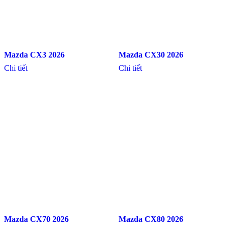
Mazda CX3 2026
Mazda CX30 2026
Chi tiết
Chi tiết
Mazda CX70 2026
Mazda CX80 2026