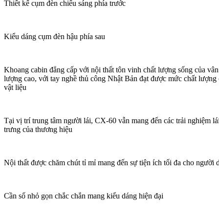
Thiết kế cụm đèn chiếu sáng phía trước
Kiểu dáng cụm đèn hậu phía sau
Khoang cabin đẳng cấp với nội thất tôn vinh chất lượng sống của vân 
lượng cao, với tay nghề thủ công Nhật Bản đạt được mức chất lượng c
vật liệu
Tại vị trí trung tâm người lái, CX-60 vẫn mang đến các trải nghiệm lá
trưng của thương hiệu
Nội thất được chăm chút tỉ mỉ mang đến sự tiện ích tối đa cho người
Cần số nhỏ gọn chắc chắn mang kiểu dáng hiện đại