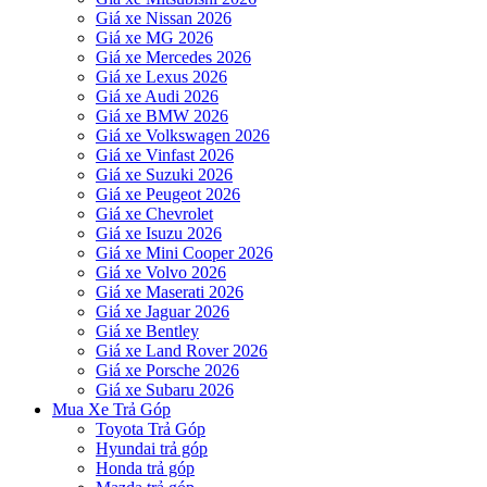
Giá xe Nissan 2026
Giá xe MG 2026
Giá xe Mercedes 2026
Giá xe Lexus 2026
Giá xe Audi 2026
Giá xe BMW 2026
Giá xe Volkswagen 2026
Giá xe Vinfast 2026
Giá xe Suzuki 2026
Giá xe Peugeot 2026
Giá xe Chevrolet
Giá xe Isuzu 2026
Giá xe Mini Cooper 2026
Giá xe Volvo 2026
Giá xe Maserati 2026
Giá xe Jaguar 2026
Giá xe Bentley
Giá xe Land Rover 2026
Giá xe Porsche 2026
Giá xe Subaru 2026
Mua Xe Trả Góp
Toyota Trả Góp
Hyundai trả góp
Honda trả góp