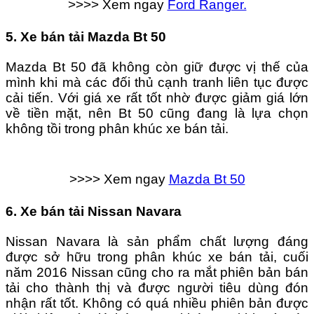
>>>> Xem ngay
Ford Ranger.
5. Xe bán tải Mazda Bt 50
Mazda Bt 50 đã không còn giữ được vị thế của
mình khi mà các đối thủ cạnh tranh liên tục được
cải tiến. Với giá xe rất tốt nhờ được giảm giá lớn
về tiền mặt, nên Bt 50 cũng đang là lựa chọn
không tồi trong phân khúc xe bán tải.
>>>> Xem ngay
Mazda Bt 50
6. Xe bán tải Nissan Navara
Nissan Navara là sản phẩm chất lượng đáng
được sở hữu trong phân khúc xe bán tải, cuối
năm 2016 Nissan cũng cho ra mắt phiên bản bán
tải cho thành thị và được người tiêu dùng đón
nhận rất tốt. Không có quá nhiều phiên bản được