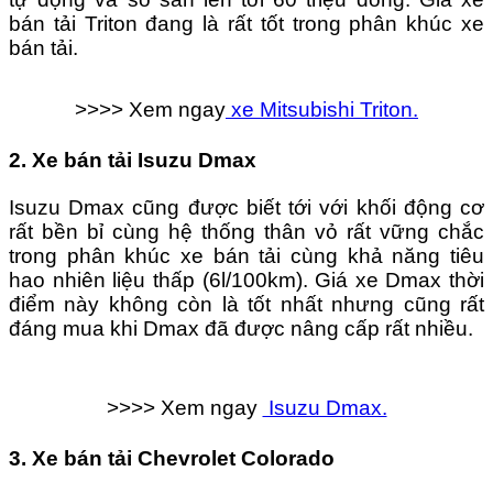
bán tải Triton đang là rất tốt trong phân khúc xe
bán tải.
>>>> Xem ngay
xe Mitsubishi Triton.
2. Xe bán tải Isuzu Dmax
Isuzu Dmax cũng được biết tới với khối động cơ
rất bền bỉ cùng hệ thống thân vỏ rất vững chắc
trong phân khúc xe bán tải cùng khả năng tiêu
hao nhiên liệu thấp (6l/100km). Giá xe Dmax thời
điểm này không còn là tốt nhất nhưng cũng rất
đáng mua khi Dmax đã được nâng cấp rất nhiều.
>>>> Xem ngay
Isuzu Dmax.
3. Xe bán tải Chevrolet Colorado