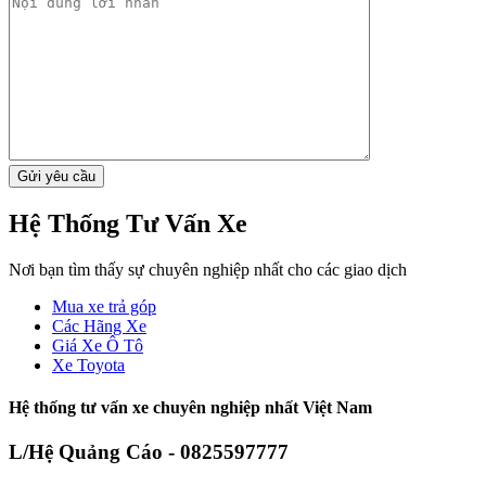
Hệ Thống Tư Vấn Xe
Nơi bạn tìm thấy sự chuyên nghiệp nhất cho các giao dịch
Mua xe trả góp
Các Hãng Xe
Giá Xe Ô Tô
Xe Toyota
Hệ thống tư vấn xe chuyên nghiệp nhất Việt Nam
L/Hệ Quảng Cáo - 0825597777