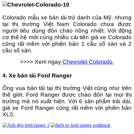
Colorado mẫu xe bán tải trứ danh của Mỹ, nhưng
tại thị trường Việt Nam Colorado chưa được
người tiêu dùng đón chào nồng nhiệt. Với động
cơ thế hệ mới cùng nhiều cải tiến giá xe Colorado
cũng rất mềm với phiên bản 1 cầu số sàn và 2
cầu số sàn.
>>>> Xem ngay
Chevrolet Colorado.
4. Xe bán tải Ford Ranger
Ông vua bán tải tại thị trường Việt cũng như trên
thế giới, Ford Ranger được chào đón tại mọi thị
trường mà nó xuất hiện. Với 6 sản phẩm trải dài,
giá xe Ford Ranger cũng rất mềm với phiên bản
XLS.