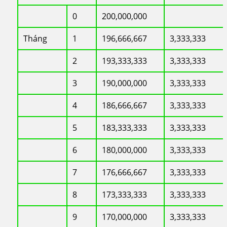
0
200,000,000
Tháng
1
196,666,667
3,333,333
2
193,333,333
3,333,333
3
190,000,000
3,333,333
4
186,666,667
3,333,333
5
183,333,333
3,333,333
6
180,000,000
3,333,333
7
176,666,667
3,333,333
8
173,333,333
3,333,333
9
170,000,000
3,333,333