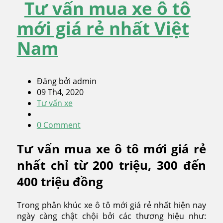
Tư vấn mua xe ô tô
mới giá rẻ nhất Việt
Nam
Đăng bởi admin
09 Th4, 2020
Tư vấn xe
0 Comment
Tư vấn mua xe ô tô mới giá rẻ
nhất chỉ từ 200 triệu, 300 đến
400 triệu đồng
Trong phân khúc xe ô tô mới giá rẻ nhất hiện nay
ngày càng chật chội bởi các thương hiệu như: