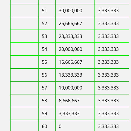
51
30,000,000
3,333,333
52
26,666,667
3,333,333
53
23,333,333
3,333,333
54
20,000,000
3,333,333
55
16,666,667
3,333,333
56
13,333,333
3,333,333
57
10,000,000
3,333,333
58
6,666,667
3,333,333
59
3,333,333
3,333,333
60
0
3,333,333