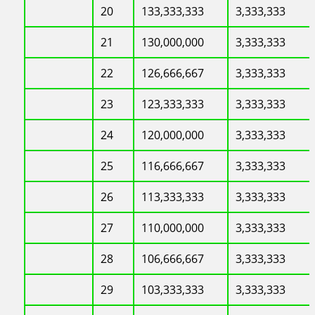
20
133,333,333
3,333,333
21
130,000,000
3,333,333
22
126,666,667
3,333,333
23
123,333,333
3,333,333
24
120,000,000
3,333,333
25
116,666,667
3,333,333
26
113,333,333
3,333,333
27
110,000,000
3,333,333
28
106,666,667
3,333,333
29
103,333,333
3,333,333