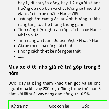
hay ít, di chuyển đông hay 1 2 người sẽ ảnh
hưởng đến độ bền và chất lượng xe theo thời
gian: Ưu tiên xe nhật > Hàn > Việt
Trải nghiệm cảm giác lái: Ảnh hưởng từ khả
năng tăng tốc, hệ thống khung gầm
Tính năng tiện nghi cao cấp: Ưu tiên xe Hàn >
Nhật > Việt
Tính năng an toàn: Ưu tiên Việt > Nhật > Hàn
Giá xe theo khả năng tài chính
Phong cách thiết kế nội ngoại thất
………..
Mua xe ô tô nhỏ giá rẻ trả góp trong 5
năm
Dưới đây là bảng tham khảo tiền gốc và lãi cho
người mua khi vay 200 triệu đồng trong thời hạn 5
năm với lãi suất vay đang dao động từ 10.5%.
Kỳ trả nợ
Gốc còn lại
Gốc