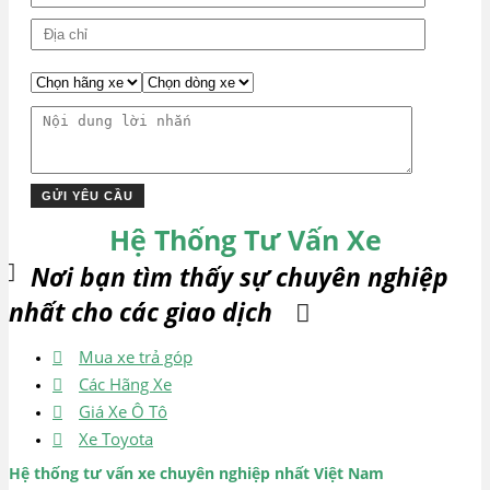
Hệ Thống Tư Vấn Xe
Nơi bạn tìm thấy sự chuyên nghiệp
nhất cho các giao dịch
Mua xe trả góp
Các Hãng Xe
Giá Xe Ô Tô
Xe Toyota
Hệ thống tư vấn xe chuyên nghiệp nhất Việt Nam