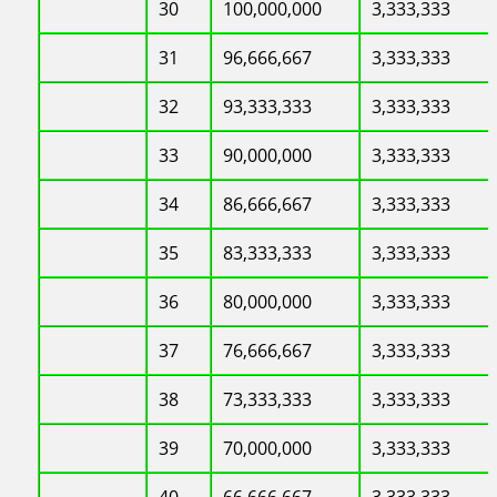
30
100,000,000
3,333,333
31
96,666,667
3,333,333
32
93,333,333
3,333,333
33
90,000,000
3,333,333
34
86,666,667
3,333,333
35
83,333,333
3,333,333
36
80,000,000
3,333,333
37
76,666,667
3,333,333
38
73,333,333
3,333,333
39
70,000,000
3,333,333
40
66,666,667
3,333,333