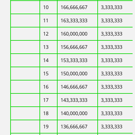
10
166,666,667
3,333,333
11
163,333,333
3,333,333
12
160,000,000
3,333,333
13
156,666,667
3,333,333
14
153,333,333
3,333,333
15
150,000,000
3,333,333
16
146,666,667
3,333,333
17
143,333,333
3,333,333
18
140,000,000
3,333,333
19
136,666,667
3,333,333