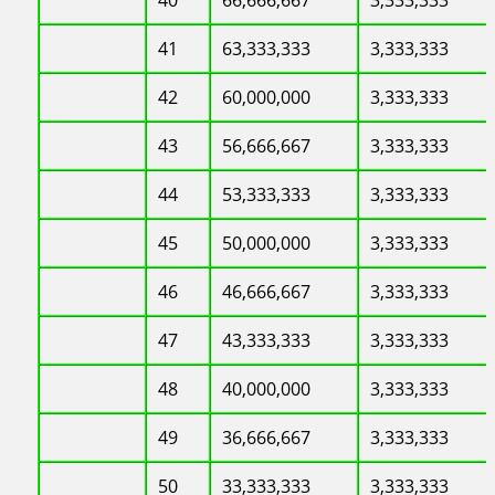
41
63,333,333
3,333,333
42
60,000,000
3,333,333
43
56,666,667
3,333,333
44
53,333,333
3,333,333
45
50,000,000
3,333,333
46
46,666,667
3,333,333
47
43,333,333
3,333,333
48
40,000,000
3,333,333
49
36,666,667
3,333,333
50
33,333,333
3,333,333