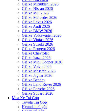
Giá xe Mitsubishi 2026
Giá xe Nissan 2026
Giá xe MG 2026
Giá xe Mercedes 2026
Giá xe Lexus 2026
Giá xe Audi 2026
Giá xe BMW 2026
Giá xe Volkswagen 2026
Giá xe Vinfast 2026
Giá xe Suzuki 2026
Giá xe Peugeot 2026
Giá xe Chevrolet
Giá xe Isuzu 2026
Giá xe Mini Cooper 2026
Giá xe Volvo 2026
Giá xe Maserati 2026
Giá xe Jaguar 2026
Giá xe Bentley
Giá xe Land Rover 2026
Giá xe Porsche 2026
Giá xe Subaru 2026
Mua Xe Trả Góp
Toyota Trả Góp
Hyundai trả góp