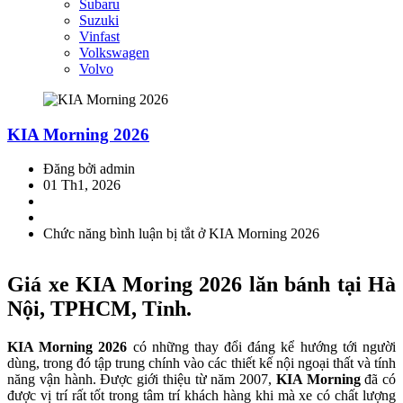
Subaru
Suzuki
Vinfast
Volkswagen
Volvo
KIA Morning 2026
Đăng bởi admin
01 Th1, 2026
Chức năng bình luận bị tắt
ở KIA Morning 2026
Giá xe KIA Moring 2026 lăn bánh tại Hà
Nội, TPHCM, Tỉnh.
KIA Morning 2026
có những thay đổi đáng kể hướng tới người
dùng, trong đó tập trung chính vào các thiết kế nội ngoại thất và tính
năng vận hành. Được giới thiệu từ năm 2007,
KIA Morning
đã có
được vị trí rất tốt trong tâm trí khách hàng khi mà xe có chất lượng