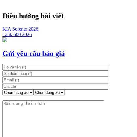
Điều hướng bài viết
KIA Sorento 2026
Tank 600 2026
Gửi yêu cầu báo giá