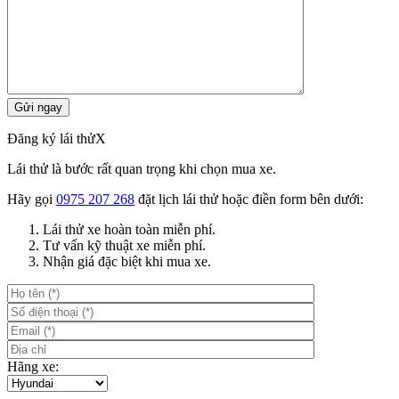
Đăng ký lái thử
X
Lái thử là bước rất quan trọng khi chọn mua xe.
Hãy gọi
0975 207 268
đặt lịch lái thử hoặc điền form bên dưới:
Lái thử xe hoàn toàn miễn phí.
Tư vấn kỹ thuật xe miễn phí.
Nhận giá đặc biệt khi mua xe.
Hãng xe: