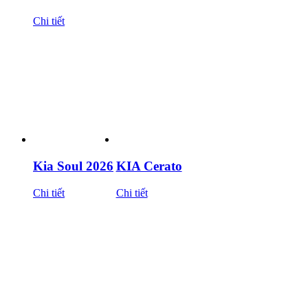
Chi tiết
Kia Soul 2026
KIA Cerato
Chi tiết
Chi tiết