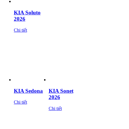
KIA Soluto
2026
Chi tiết
KIA Sedona
KIA Sonet
2026
Chi tiết
Chi tiết