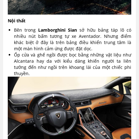
Nội thất
Bên trong
Lamborghini Sian
sở hữu bảng táp lô có
nhiều nút bấm tương tự xe Aventador. Nhưng điểm
khác biệt ở đây là trên bảng điều khiển trung tâm là
một màn hình cảm ứng được đặt dọc.
Ốp cửa và ghế ngồi được bọc bằng những vật liệu như
Alcantara hay da với kiểu dáng khiến người ta liên
tưởng đến như ngồi trên khoang lái của một chiếc phi
thuyền.