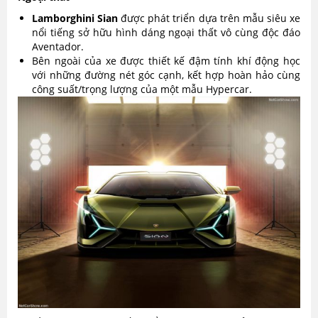
Lamborghini Sian
được phát triển dựa trên mẫu siêu xe
nổi tiếng sở hữu hình dáng ngoại thất vô cùng độc đáo
Aventador.
Bên ngoài của xe được thiết kế đậm tính khí động học
với những đường nét góc cạnh, kết hợp hoàn hảo cùng
công suất/trọng lượng của một mẫu Hypercar.