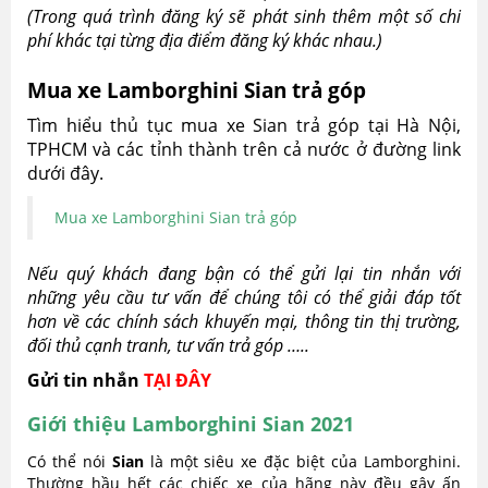
(Trong quá trình đăng ký sẽ phát sinh thêm một số chi
phí khác tại từng địa điểm đăng ký khác nhau.)
Mua xe Lamborghini Sian trả góp
Tìm hiểu thủ tục mua xe Sian trả góp tại Hà Nội,
TPHCM và các tỉnh thành trên cả nước ở đường link
dưới đây.
Mua xe Lamborghini Sian trả góp
Nếu quý khách đang bận có thể gửi lại tin nhắn với
những yêu cầu tư vấn để chúng tôi có thể giải đáp tốt
hơn về các chính sách khuyến mại, thông tin thị trường,
đối thủ cạnh tranh, tư vấn trả góp …..
Gửi tin nhắn
TẠI ĐÂY
Giới thiệu Lamborghini Sian 2021
Có thể nói
Sian
là một siêu xe đặc biệt của Lamborghini.
Thường hầu hết các chiếc xe của hãng này đều gây ấn