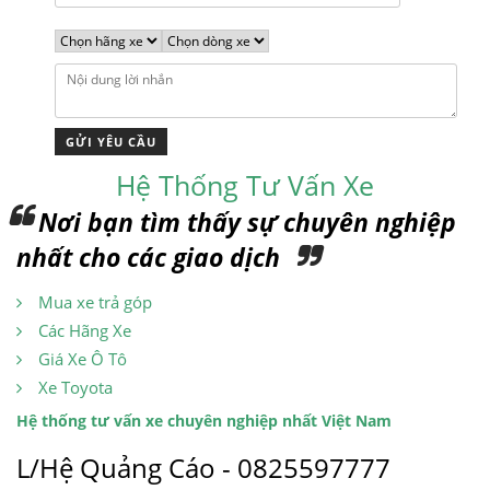
Hệ Thống Tư Vấn Xe
Nơi bạn tìm thấy sự chuyên nghiệp
nhất cho các giao dịch
Mua xe trả góp
Các Hãng Xe
Giá Xe Ô Tô
Xe Toyota
Hệ thống tư vấn xe chuyên nghiệp nhất Việt Nam
L/Hệ Quảng Cáo - 0825597777