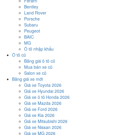
Ferarri
Bentley
Land Rover
Porsche
Subaru
Peugeot
BAIC
MG
Ô tô nhập khẩu
Ô tô cũ
Bảng giá ô tô cũ
Mua bán xe cũ
Salon xe cũ
Bảng giá xe mới
Giá xe Toyota 2026
Giá xe Hyundai 2026
Giá xe ô tô Honda 2026
Giá xe Mazda 2026
Giá xe Ford 2026
Giá xe Kia 2026
Giá xe Mitsubishi 2026
Giá xe Nissan 2026
Giá xe MG 2026