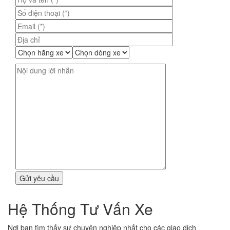
Hệ Thống Tư Vấn Xe
Nơi bạn tìm thấy sự chuyên nghiệp nhất cho các giao dịch