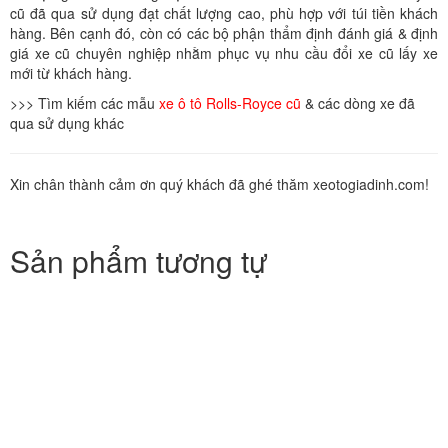
cũ đã qua sử dụng đạt chất lượng cao, phù hợp với túi tiền khách
hàng. Bên cạnh đó, còn có các bộ phận thẩm định đánh giá & định
giá xe cũ chuyên nghiệp nhằm phục vụ nhu cầu đổi xe cũ lấy xe
mới từ khách hàng.
>>> Tìm kiếm các mẫu
xe ô tô Rolls-Royce cũ
& các dòng xe đã
qua sử dụng khác
Xin chân thành cảm ơn quý khách đã ghé thăm xeotogiadinh.com!
Sản phẩm tương tự