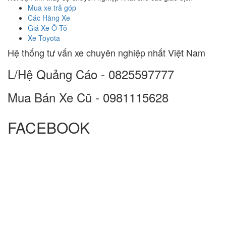
Mua xe trả góp
Các Hãng Xe
Giá Xe Ô Tô
Xe Toyota
Hệ thống tư vấn xe chuyên nghiệp nhất Việt Nam
L/Hệ Quảng Cáo - 0825597777
Mua Bán Xe Cũ - 0981115628
FACEBOOK