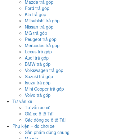
Mazda trả góp
Ford trả góp
Kia trả góp
Mitsubishi trả góp
Nissan trả góp
MG trả góp
Peugeot trả góp
Mercedes trả góp
Lexus trả góp
Audi trả góp
BMW trả góp
Volkswagen trả góp
Suzuki trả góp
Isuzu trả góp
Mini Cooper trả góp
Volvo trả góp
Tư vấn xe
Tư vấn xe cũ
Giá xe ô tô Tải
Các dòng xe ô tô Tải
Phụ kiện – đồ chơi xe
Sản phẩm dùng chung
Mazda