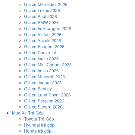
Giá xe Mercedes 2026
Giá xe Lexus 2026
Giá xe Audi 2026
Giá xe BMW 2026
Giá xe Volkswagen 2026
Giá xe Vinfast 2026
Giá xe Suzuki 2026
Giá xe Peugeot 2026
Giá xe Chevrolet
Giá xe Isuzu 2026
Giá xe Mini Cooper 2026
Giá xe Volvo 2026
Giá xe Maserati 2026
Giá xe Jaguar 2026
Giá xe Bentley
Giá xe Land Rover 2026
Giá xe Porsche 2026
Giá xe Subaru 2026
Mua Xe Trả Góp
Toyota Trả Góp
Hyundai trả góp
Honda trả góp