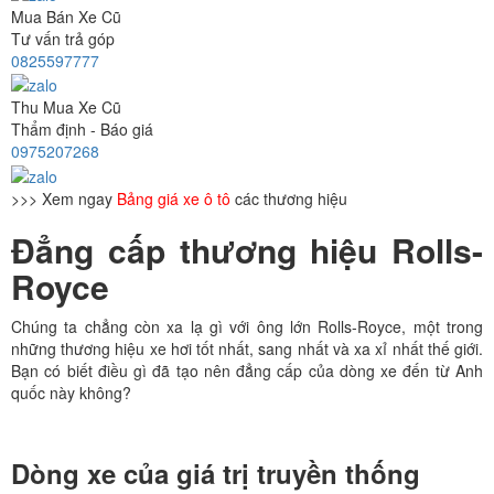
Mua Bán Xe Cũ
Tư vấn trả góp
0825597777
Thu Mua Xe Cũ
Thẩm định - Báo giá
0975207268
>>> Xem ngay
Bảng giá xe ô tô
các thương hiệu
Đẳng cấp thương hiệu Rolls-
Royce
Chúng ta chẳng còn xa lạ gì với ông lớn Rolls-Royce, một trong
những thương hiệu xe hơi tốt nhất, sang nhất và xa xỉ nhất thế giới.
Bạn có biết điều gì đã tạo nên đẳng cấp của dòng xe đến từ Anh
quốc này không?
Dòng xe của giá trị truyền thống