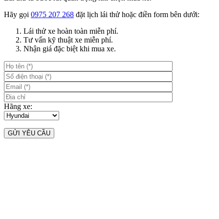
Hãy gọi
0975 207 268
đặt lịch lái thử hoặc điền form bên dưới:
Lái thử xe hoàn toàn miễn phí.
Tư vấn kỹ thuật xe miễn phí.
Nhận giá đặc biệt khi mua xe.
Hãng xe: