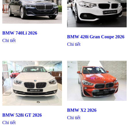
BMW 740Li 2026
BMW 420i Gran Coupe 2026
Chi tiết
Chi tiết
BMW X2 2026
BMW 528i GT 2026
Chi tiết
Chi tiết