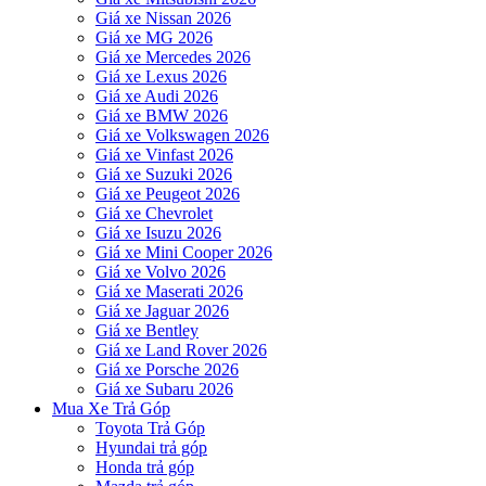
Giá xe Nissan 2026
Giá xe MG 2026
Giá xe Mercedes 2026
Giá xe Lexus 2026
Giá xe Audi 2026
Giá xe BMW 2026
Giá xe Volkswagen 2026
Giá xe Vinfast 2026
Giá xe Suzuki 2026
Giá xe Peugeot 2026
Giá xe Chevrolet
Giá xe Isuzu 2026
Giá xe Mini Cooper 2026
Giá xe Volvo 2026
Giá xe Maserati 2026
Giá xe Jaguar 2026
Giá xe Bentley
Giá xe Land Rover 2026
Giá xe Porsche 2026
Giá xe Subaru 2026
Mua Xe Trả Góp
Toyota Trả Góp
Hyundai trả góp
Honda trả góp