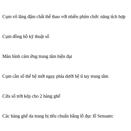
Cụm vô lăng đậm chất thể thao với nhiều phím chức năng tích hợp
Cụm đồng hồ kỹ thuật số
Màn hình cảm ứng trung tâm hiện đại
Cụm cần số thế hệ mới ngay phía dưới bệ tì tay trung tâm
Cửa sổ trời kép cho 2 hàng ghế
Các hàng ghế da trang bị tiêu chuẩn bằng lỗ đục lỗ Sensatec