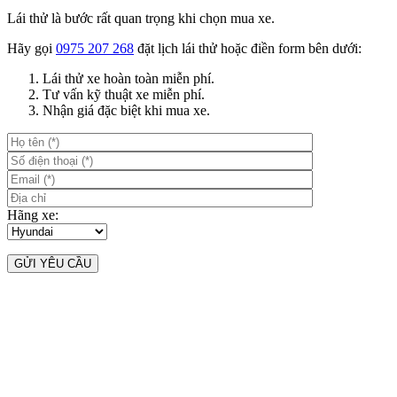
Lái thử là bước rất quan trọng khi chọn mua xe.
Hãy gọi
0975 207 268
đặt lịch lái thử hoặc điền form bên dưới:
Lái thử xe hoàn toàn miễn phí.
Tư vấn kỹ thuật xe miễn phí.
Nhận giá đặc biệt khi mua xe.
Hãng xe: