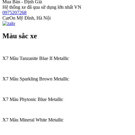
Mua Bán - Định Giá
Hệ thống xe đã qua sử dụng lớn nhất VN
0975207268
CarOn Mỹ Đình, Hà Nội
Màu sắc xe
X7 Màu Tanzanite Blue II Metallic
X7 Màu Sparkling Brown Metallic
X7 Màu Phytonic Blue Metallic
X7 Màu Mineral White Metallic