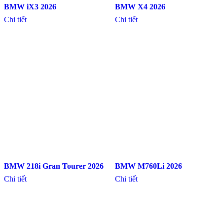
BMW iX3 2026
BMW X4 2026
Chi tiết
Chi tiết
BMW 218i Gran Tourer 2026
BMW M760Li 2026
Chi tiết
Chi tiết