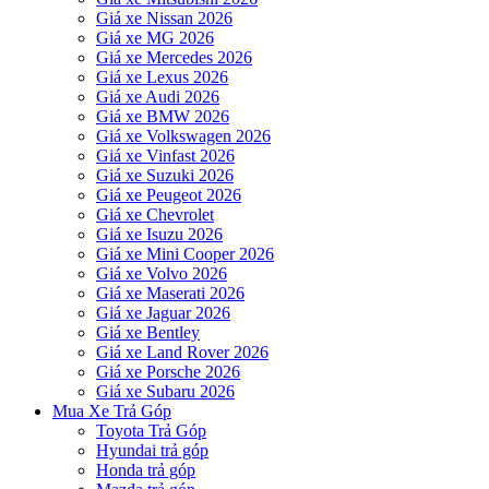
Giá xe Nissan 2026
Giá xe MG 2026
Giá xe Mercedes 2026
Giá xe Lexus 2026
Giá xe Audi 2026
Giá xe BMW 2026
Giá xe Volkswagen 2026
Giá xe Vinfast 2026
Giá xe Suzuki 2026
Giá xe Peugeot 2026
Giá xe Chevrolet
Giá xe Isuzu 2026
Giá xe Mini Cooper 2026
Giá xe Volvo 2026
Giá xe Maserati 2026
Giá xe Jaguar 2026
Giá xe Bentley
Giá xe Land Rover 2026
Giá xe Porsche 2026
Giá xe Subaru 2026
Mua Xe Trả Góp
Toyota Trả Góp
Hyundai trả góp
Honda trả góp