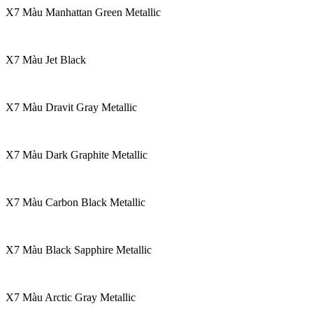
X7 Màu Manhattan Green Metallic
X7 Màu Jet Black
X7 Màu Dravit Gray Metallic
X7 Màu Dark Graphite Metallic
X7 Màu Carbon Black Metallic
X7 Màu Black Sapphire Metallic
X7 Màu Arctic Gray Metallic