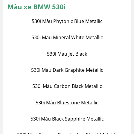
Màu xe BMW 530i
530i Màu Phytonic Blue Metallic
530i Màu Mineral White Metallic
530i Màu Jet Black
530i Màu Dark Graphite Metallic
530i Màu Carbon Black Metallic
530i Màu Bluestone Metallic
530i Màu Black Sapphire Metallic