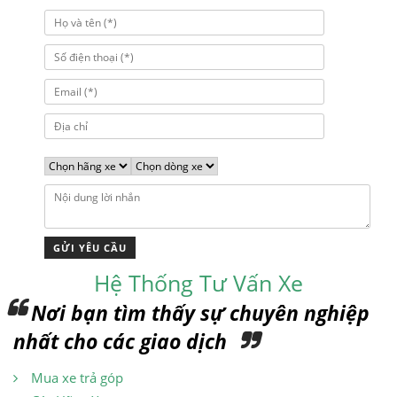
Hệ Thống Tư Vấn Xe
Nơi bạn tìm thấy sự chuyên nghiệp
nhất cho các giao dịch
Mua xe trả góp