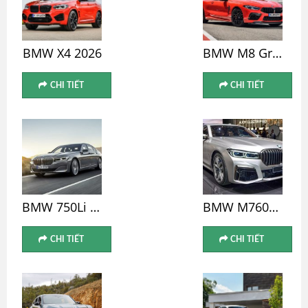
BMW X4 2026
BMW M8 Gran Coupe 2026
CHI TIẾT
CHI TIẾT
BMW 750Li 2026
BMW M760Li 2026
CHI TIẾT
CHI TIẾT