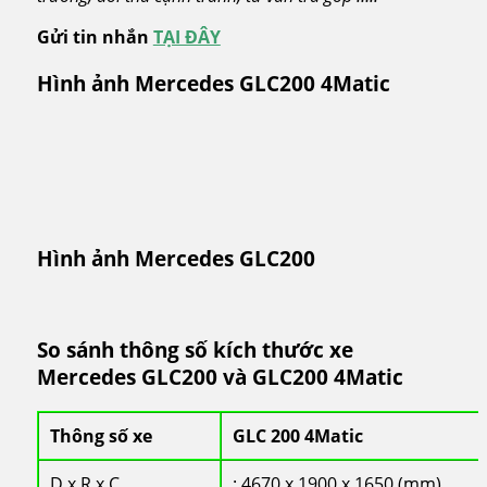
Gửi tin nhắn
TẠI ĐÂY
Hình ảnh Mercedes GLC200 4Matic
Hình ảnh Mercedes GLC200
So sánh thông số kích thước xe
Mercedes GLC200 và GLC200 4Matic
Thông số xe
GLC 200 4Matic
D x R x C
: 4670 x 1900 x 1650 (mm)