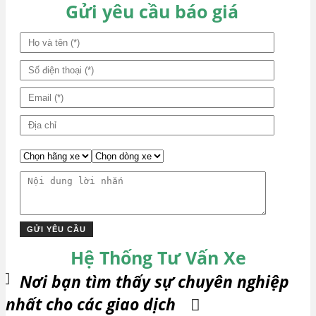
Gửi yêu cầu báo giá
Hệ Thống Tư Vấn Xe
Nơi bạn tìm thấy sự chuyên nghiệp
nhất cho các giao dịch