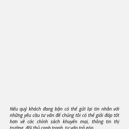
Nếu quý khách đang bận có thể gửi lại tin nhắn với
những yêu cầu tư vấn để chúng tôi có thể giải đáp tốt
hơn về các chính sách khuyến mại, thông tin thị
trường, đối thủ cạnh tranh, tư vấn trả góp …..