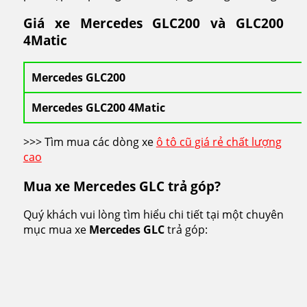
Giá xe Mercedes GLC200 và GLC200
4Matic
Mercedes GLC200
Mercedes GLC200 4Matic
>>> Tìm mua các dòng xe
ô tô cũ giá rẻ chất lượng
cao
Mua xe Mercedes GLC trả góp?
Quý khách vui lòng tìm hiểu chi tiết tại một chuyên
mục mua xe
Mercedes GLC
trả góp: